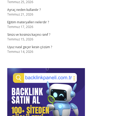
Temmuz 25, 2026
Ayraç neden kullanılır ?
Temmuz 21, 2026
Eğitim materyalleri nelerdir ?
Temmuz 17, 2026
Sinüs ve kosinüs kaçıncı sınıf ?
Temmuz 15, 2026
Uyuz nasıl geçer kesin çözüm ?
Temmuz 14, 2026