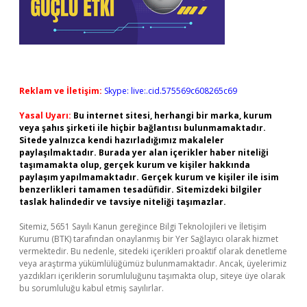
Reklam ve İletişim:
Skype: live:.cid.575569c608265c69
Yasal Uyarı:
Bu internet sitesi, herhangi bir marka, kurum
veya şahıs şirketi ile hiçbir bağlantısı bulunmamaktadır.
Sitede yalnızca kendi hazırladığımız makaleler
paylaşılmaktadır. Burada yer alan içerikler haber niteliği
taşımamakta olup, gerçek kurum ve kişiler hakkında
paylaşım yapılmamaktadır. Gerçek kurum ve kişiler ile isim
benzerlikleri tamamen tesadüfidir. Sitemizdeki bilgiler
taslak halindedir ve tavsiye niteliği taşımazlar.
Sitemiz, 5651 Sayılı Kanun gereğince Bilgi Teknolojileri ve İletişim
Kurumu (BTK) tarafından onaylanmış bir Yer Sağlayıcı olarak hizmet
vermektedir. Bu nedenle, sitedeki içerikleri proaktif olarak denetleme
veya araştırma yükümlülüğümüz bulunmamaktadır. Ancak, üyelerimiz
yazdıkları içeriklerin sorumluluğunu taşımakta olup, siteye üye olarak
bu sorumluluğu kabul etmiş sayılırlar.