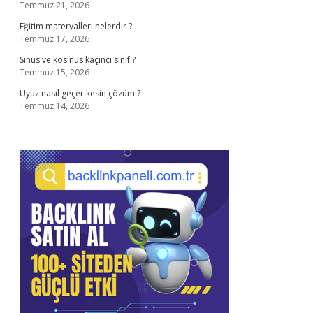
Temmuz 21, 2026
Eğitim materyalleri nelerdir ?
Temmuz 17, 2026
Sinüs ve kosinüs kaçıncı sınıf ?
Temmuz 15, 2026
Uyuz nasıl geçer kesin çözüm ?
Temmuz 14, 2026