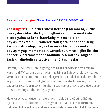
Reklam ve İletişim:
Skype: live:.cid.575569c608265c69
Yasal Uyarı:
Bu internet sitesi, herhangi bir marka, kurum
veya şahıs şirketi ile hiçbir bağlantısı bulunmamaktadır.
Sitede yalnızca kendi hazırladığımız makaleler
paylaşılmaktadır. Burada yer alan içerikler haber niteliği
taşımamakta olup, gerçek kurum ve kişiler hakkında
paylaşım yapılmamaktadır. Gerçek kurum ve kişiler ile isim
benzerlikleri tamamen tesadüfidir. Sitemizdeki bilgiler
taslak halindedir ve tavsiye niteliği taşımazlar.
Sitemiz, 5651 Sayılı Kanun gereğince Bilgi Teknolojileri ve İletişim
Kurumu (BTK) tarafından onaylanmış bir Yer Sağlayıcı olarak hizmet
vermektedir. Bu nedenle, sitedeki içerikleri proaktif olarak denetleme
veya araştırma yükümlülüğümüz bulunmamaktadır. Ancak, üyelerimiz
yazdıkları içeriklerin sorumluluğunu taşımakta olup, siteye üye olarak
bu sorumluluğu kabul etmiş sayılırlar.
Hukuka ve yasal düzenlemelere aykırı olduğunu düşündüğünüz
içerikleri,
backlinkpanelicomtr@gmail.com
adresine bildirmeniz
halinde, ilgili içerikler yasal süre içerisinde sitemizden kaldırılacaktır.