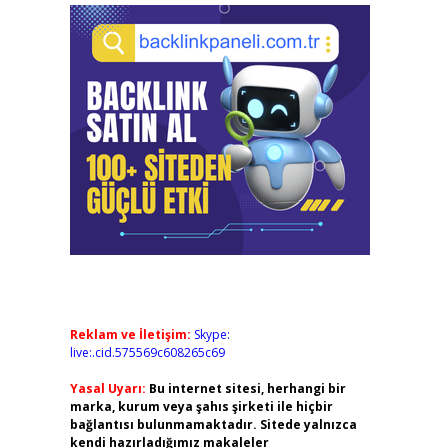
Reklam ve İletişim:
Skype:
live:.cid.575569c608265c69
Yasal Uyarı:
Bu internet sitesi, herhangi bir
marka, kurum veya şahıs şirketi ile hiçbir
bağlantısı bulunmamaktadır. Sitede yalnızca
kendi hazırladığımız makaleler