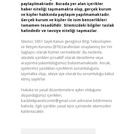
paylaşılmaktadır. Burada yer alan içerikler
haber niteliği taşımamakta olup, gerçek kurum
ve kişiler hakkında paylaşım yapılmamaktadır.
Gerçek kurum ve kişiler ile isim benzerlikleri
tamamen tesadüfidir. Sitemizdeki bilgiler taslak
halindedir ve tavsiye niteliği taşımazlar.
Sitemiz, 5651 Sayılı Kanun gereğince Bilgi Teknolojileri
ve İletişim Kurumu (BTK) tarafından onaylanmış bir Yer
Sağlayıcı olarak hizmet vermektedir. Bu nedenle,
sitedeki içerikleri proaktif olarak denetleme veya
araştırma yükümlülüğümüz bulunmamaktadır. Ancak,
üyelerimiz yazdıkları içeriklerin sorumluluğunu
taşımakta olup, siteye üye olarak bu sorumluluğu kabul
etmiş sayılırlar.
Hukuka ve yasal düzenlemelere aykırı olduğunu
düşündüğünüz içerikleri,
backlinkpanelicomtr@gmail.com
adresine bildirmeniz
halinde, ilgili içerikler yasal süre içerisinde sitemizden
kaldırılacaktır.
Arama