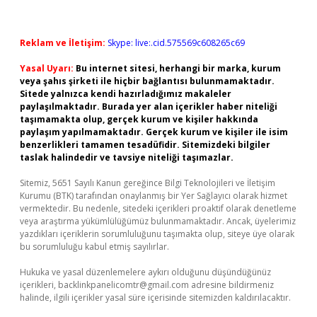
Reklam ve İletişim:
Skype: live:.cid.575569c608265c69
Yasal Uyarı:
Bu internet sitesi, herhangi bir marka, kurum
veya şahıs şirketi ile hiçbir bağlantısı bulunmamaktadır.
Sitede yalnızca kendi hazırladığımız makaleler
paylaşılmaktadır. Burada yer alan içerikler haber niteliği
taşımamakta olup, gerçek kurum ve kişiler hakkında
paylaşım yapılmamaktadır. Gerçek kurum ve kişiler ile isim
benzerlikleri tamamen tesadüfidir. Sitemizdeki bilgiler
taslak halindedir ve tavsiye niteliği taşımazlar.
Sitemiz, 5651 Sayılı Kanun gereğince Bilgi Teknolojileri ve İletişim
Kurumu (BTK) tarafından onaylanmış bir Yer Sağlayıcı olarak hizmet
vermektedir. Bu nedenle, sitedeki içerikleri proaktif olarak denetleme
veya araştırma yükümlülüğümüz bulunmamaktadır. Ancak, üyelerimiz
yazdıkları içeriklerin sorumluluğunu taşımakta olup, siteye üye olarak
bu sorumluluğu kabul etmiş sayılırlar.
Hukuka ve yasal düzenlemelere aykırı olduğunu düşündüğünüz
içerikleri,
backlinkpanelicomtr@gmail.com
adresine bildirmeniz
halinde, ilgili içerikler yasal süre içerisinde sitemizden kaldırılacaktır.