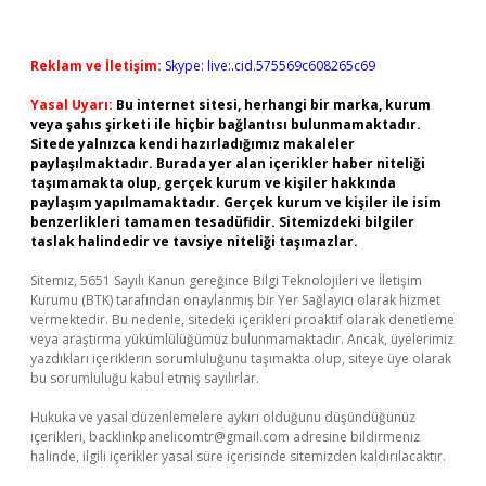
Reklam ve İletişim:
Skype: live:.cid.575569c608265c69
Yasal Uyarı:
Bu internet sitesi, herhangi bir marka, kurum
veya şahıs şirketi ile hiçbir bağlantısı bulunmamaktadır.
Sitede yalnızca kendi hazırladığımız makaleler
paylaşılmaktadır. Burada yer alan içerikler haber niteliği
taşımamakta olup, gerçek kurum ve kişiler hakkında
paylaşım yapılmamaktadır. Gerçek kurum ve kişiler ile isim
benzerlikleri tamamen tesadüfidir. Sitemizdeki bilgiler
taslak halindedir ve tavsiye niteliği taşımazlar.
Sitemiz, 5651 Sayılı Kanun gereğince Bilgi Teknolojileri ve İletişim
Kurumu (BTK) tarafından onaylanmış bir Yer Sağlayıcı olarak hizmet
vermektedir. Bu nedenle, sitedeki içerikleri proaktif olarak denetleme
veya araştırma yükümlülüğümüz bulunmamaktadır. Ancak, üyelerimiz
yazdıkları içeriklerin sorumluluğunu taşımakta olup, siteye üye olarak
bu sorumluluğu kabul etmiş sayılırlar.
Hukuka ve yasal düzenlemelere aykırı olduğunu düşündüğünüz
içerikleri,
backlinkpanelicomtr@gmail.com
adresine bildirmeniz
halinde, ilgili içerikler yasal süre içerisinde sitemizden kaldırılacaktır.