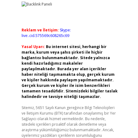
Reklam ve İletişim:
Skype:
live:.cid.575569c608265c69
Yasal Uyarı:
Bu internet sitesi, herhangi bir
marka, kurum veya şahıs şirketi ile hiçbir
bağlantısı bulunmamaktadır. Sitede yalnızca
kendi hazırladığımız makaleler
paylaşılmaktadır. Burada yer alan içerikler
haber niteliği taşımamakta olup, gerçek kurum
ve kişiler hakkında paylaşım yapılmamaktadır.
Gerçek kurum ve kişiler ile isim benzerlikleri
tamamen tesadüfidir. Sitemizdeki bilgiler taslak
halindedir ve tavsiye niteliği taşımazlar.
Sitemiz, 5651 Sayılı Kanun gereğince Bilgi Teknolojileri
ve İletişim Kurumu (BTK) tarafından onaylanmış bir Yer
Sağlayıcı olarak hizmet vermektedir. Bu nedenle,
sitedeki içerikleri proaktif olarak denetleme veya
araştırma yükümlülüğümüz bulunmamaktadır. Ancak,
üyelerimiz yazdıkları içeriklerin sorumluluğunu