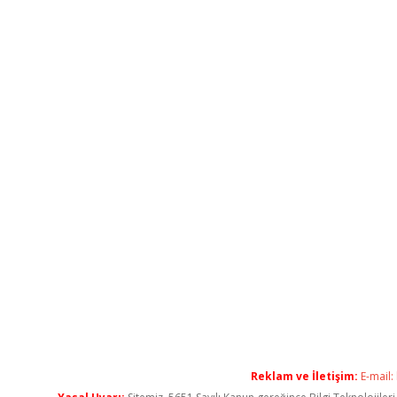
Reklam ve İletişim:
E-mail: