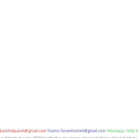
backlinkpaneli@gmail.com
Teams:
forumhizmeti@gmail.com
Whatsapp: 0262 6