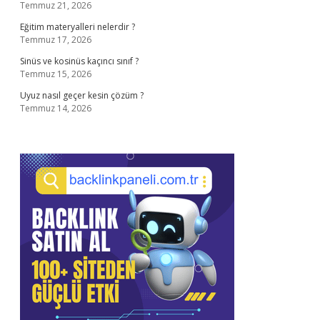
Temmuz 21, 2026
Eğitim materyalleri nelerdir ?
Temmuz 17, 2026
Sinüs ve kosinüs kaçıncı sınıf ?
Temmuz 15, 2026
Uyuz nasıl geçer kesin çözüm ?
Temmuz 14, 2026