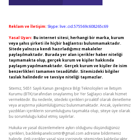
Reklam ve İletişim:
Skype: live:.cid.575569c608265c69
Yasal Uyarı:
Bu internet sitesi, herhangi bir marka, kurum
veya şahıs şirketi ile hiçbir bağlantısı bulunmamaktadır.
Sitede yalnızca kendi hazırladığımız makaleler
paylaşılmaktadır. Burada yer alan içerikler haber niteliği
taşımamakta olup, gerçek kurum ve kişiler hakkında
paylaşım yapılmamaktadır. Gerçek kurum ve kişiler ile isim
benzerlikleri tamamen tesadüfidir. Sitemizdeki bilgiler
taslak halindedir ve tavsiye niteliği taşımazlar.
Sitemiz, 5651 Sayılı Kanun gereğince Bilgi Teknolojileri ve İletişim
Kurumu (BTK) tarafından onaylanmış bir Yer Sağlayıcı olarak hizmet
vermektedir. Bu nedenle, sitedeki içerikleri proaktif olarak denetleme
veya araştırma yükümlülüğümüz bulunmamaktadır. Ancak, üyelerimiz
yazdıkları içeriklerin sorumluluğunu taşımakta olup, siteye üye olarak
bu sorumluluğu kabul etmiş sayılırlar.
Hukuka ve yasal düzenlemelere aykırı olduğunu düşündüğünüz
içerikleri,
backlinkpanelicomtr@gmail.com
adresine bildirmeniz
halinde, ilgili içerikler yasal süre içerisinde sitemizden kaldırılacaktır.