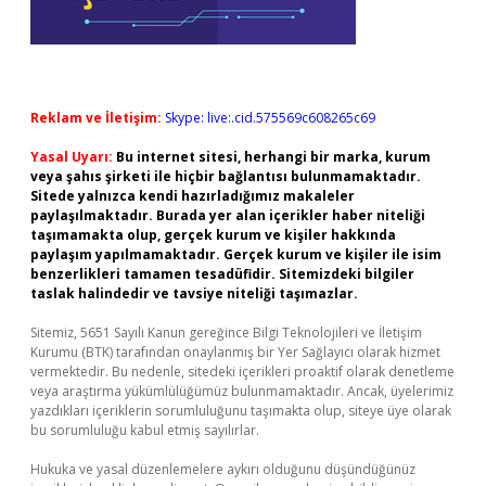
Reklam ve İletişim:
Skype: live:.cid.575569c608265c69
Yasal Uyarı:
Bu internet sitesi, herhangi bir marka, kurum
veya şahıs şirketi ile hiçbir bağlantısı bulunmamaktadır.
Sitede yalnızca kendi hazırladığımız makaleler
paylaşılmaktadır. Burada yer alan içerikler haber niteliği
taşımamakta olup, gerçek kurum ve kişiler hakkında
paylaşım yapılmamaktadır. Gerçek kurum ve kişiler ile isim
benzerlikleri tamamen tesadüfidir. Sitemizdeki bilgiler
taslak halindedir ve tavsiye niteliği taşımazlar.
Sitemiz, 5651 Sayılı Kanun gereğince Bilgi Teknolojileri ve İletişim
Kurumu (BTK) tarafından onaylanmış bir Yer Sağlayıcı olarak hizmet
vermektedir. Bu nedenle, sitedeki içerikleri proaktif olarak denetleme
veya araştırma yükümlülüğümüz bulunmamaktadır. Ancak, üyelerimiz
yazdıkları içeriklerin sorumluluğunu taşımakta olup, siteye üye olarak
bu sorumluluğu kabul etmiş sayılırlar.
Hukuka ve yasal düzenlemelere aykırı olduğunu düşündüğünüz