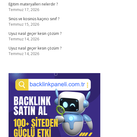
Eğitim materyalleri nelerdir ?
Temmuz 17, 2026
Sinüs ve kosinüs kaçıncı sınıf ?
Temmuz 15, 2026
Uyuz nasıl geçer kesin çözüm ?
Temmuz 14, 2026
Uyuz nasıl geçer kesin çözüm ?
Temmuz 14, 2026