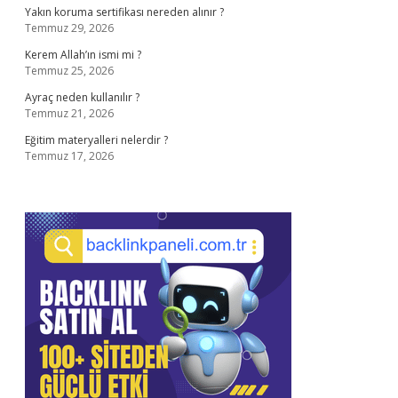
Yakın koruma sertifikası nereden alınır ?
Temmuz 29, 2026
Kerem Allah’ın ismi mi ?
Temmuz 25, 2026
Ayraç neden kullanılır ?
Temmuz 21, 2026
Eğitim materyalleri nelerdir ?
Temmuz 17, 2026