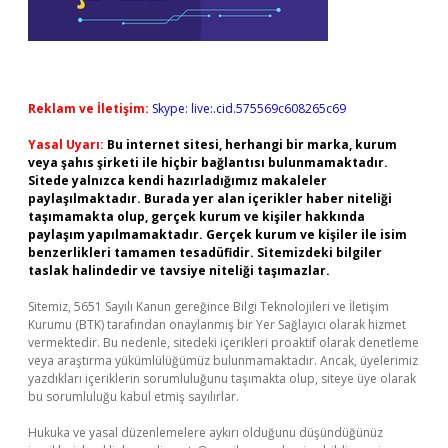
Reklam ve İletişim:
Skype: live:.cid.575569c608265c69
Yasal Uyarı:
Bu internet sitesi, herhangi bir marka, kurum
veya şahıs şirketi ile hiçbir bağlantısı bulunmamaktadır.
Sitede yalnızca kendi hazırladığımız makaleler
paylaşılmaktadır. Burada yer alan içerikler haber niteliği
taşımamakta olup, gerçek kurum ve kişiler hakkında
paylaşım yapılmamaktadır. Gerçek kurum ve kişiler ile isim
benzerlikleri tamamen tesadüfidir. Sitemizdeki bilgiler
taslak halindedir ve tavsiye niteliği taşımazlar.
Sitemiz, 5651 Sayılı Kanun gereğince Bilgi Teknolojileri ve İletişim
Kurumu (BTK) tarafından onaylanmış bir Yer Sağlayıcı olarak hizmet
vermektedir. Bu nedenle, sitedeki içerikleri proaktif olarak denetleme
veya araştırma yükümlülüğümüz bulunmamaktadır. Ancak, üyelerimiz
yazdıkları içeriklerin sorumluluğunu taşımakta olup, siteye üye olarak
bu sorumluluğu kabul etmiş sayılırlar.
Hukuka ve yasal düzenlemelere aykırı olduğunu düşündüğünüz