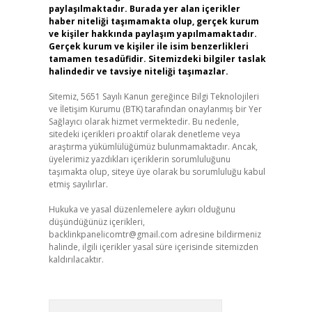
paylaşılmaktadır. Burada yer alan içerikler
haber niteliği taşımamakta olup, gerçek kurum
ve kişiler hakkında paylaşım yapılmamaktadır.
Gerçek kurum ve kişiler ile isim benzerlikleri
tamamen tesadüfidir. Sitemizdeki bilgiler taslak
halindedir ve tavsiye niteliği taşımazlar.
Sitemiz, 5651 Sayılı Kanun gereğince Bilgi Teknolojileri
ve İletişim Kurumu (BTK) tarafından onaylanmış bir Yer
Sağlayıcı olarak hizmet vermektedir. Bu nedenle,
sitedeki içerikleri proaktif olarak denetleme veya
araştırma yükümlülüğümüz bulunmamaktadır. Ancak,
üyelerimiz yazdıkları içeriklerin sorumluluğunu
taşımakta olup, siteye üye olarak bu sorumluluğu kabul
etmiş sayılırlar.
Hukuka ve yasal düzenlemelere aykırı olduğunu
düşündüğünüz içerikleri,
backlinkpanelicomtr@gmail.com
adresine bildirmeniz
halinde, ilgili içerikler yasal süre içerisinde sitemizden
kaldırılacaktır.
Arama