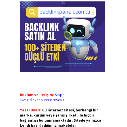
Reklam ve İletişim:
Skype:
live:.cid.575569c608265c69
Yasal Uyarı:
Bu internet sitesi, herhangi bir
marka, kurum veya şahıs şirketi ile hiçbir
bağlantısı bulunmamaktadır. Sitede yalnızca
kendi hazırladığımız makaleler