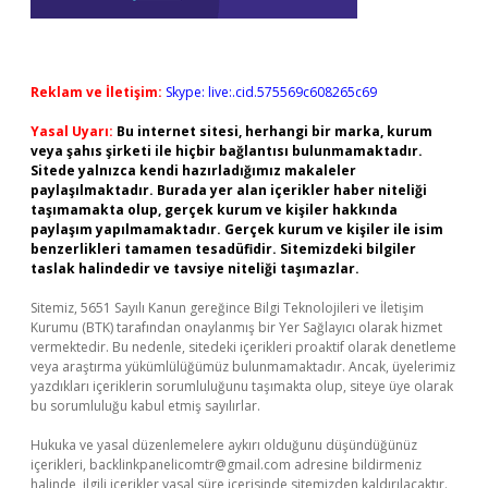
Reklam ve İletişim:
Skype: live:.cid.575569c608265c69
Yasal Uyarı:
Bu internet sitesi, herhangi bir marka, kurum
veya şahıs şirketi ile hiçbir bağlantısı bulunmamaktadır.
Sitede yalnızca kendi hazırladığımız makaleler
paylaşılmaktadır. Burada yer alan içerikler haber niteliği
taşımamakta olup, gerçek kurum ve kişiler hakkında
paylaşım yapılmamaktadır. Gerçek kurum ve kişiler ile isim
benzerlikleri tamamen tesadüfidir. Sitemizdeki bilgiler
taslak halindedir ve tavsiye niteliği taşımazlar.
Sitemiz, 5651 Sayılı Kanun gereğince Bilgi Teknolojileri ve İletişim
Kurumu (BTK) tarafından onaylanmış bir Yer Sağlayıcı olarak hizmet
vermektedir. Bu nedenle, sitedeki içerikleri proaktif olarak denetleme
veya araştırma yükümlülüğümüz bulunmamaktadır. Ancak, üyelerimiz
yazdıkları içeriklerin sorumluluğunu taşımakta olup, siteye üye olarak
bu sorumluluğu kabul etmiş sayılırlar.
Hukuka ve yasal düzenlemelere aykırı olduğunu düşündüğünüz
içerikleri,
backlinkpanelicomtr@gmail.com
adresine bildirmeniz
halinde, ilgili içerikler yasal süre içerisinde sitemizden kaldırılacaktır.