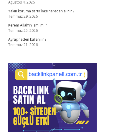
Ağustos 4, 2026
Yakın koruma sertifikası nereden alınır ?
Temmuz 29, 2026
Kerem Allah’ın ismi mi ?
Temmuz 25, 2026
Ayraç neden kullanılır ?
Temmuz 21, 2026