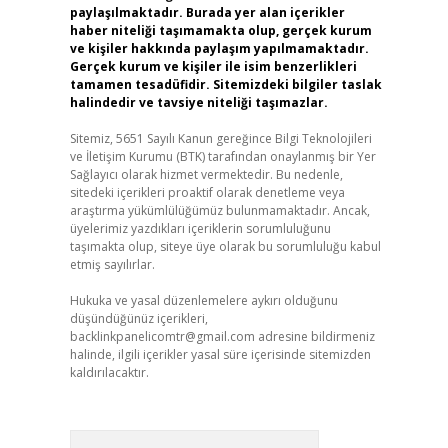
paylaşılmaktadır. Burada yer alan içerikler
haber niteliği taşımamakta olup, gerçek kurum
ve kişiler hakkında paylaşım yapılmamaktadır.
Gerçek kurum ve kişiler ile isim benzerlikleri
tamamen tesadüfidir. Sitemizdeki bilgiler taslak
halindedir ve tavsiye niteliği taşımazlar.
Sitemiz, 5651 Sayılı Kanun gereğince Bilgi Teknolojileri
ve İletişim Kurumu (BTK) tarafından onaylanmış bir Yer
Sağlayıcı olarak hizmet vermektedir. Bu nedenle,
sitedeki içerikleri proaktif olarak denetleme veya
araştırma yükümlülüğümüz bulunmamaktadır. Ancak,
üyelerimiz yazdıkları içeriklerin sorumluluğunu
taşımakta olup, siteye üye olarak bu sorumluluğu kabul
etmiş sayılırlar.
Hukuka ve yasal düzenlemelere aykırı olduğunu
düşündüğünüz içerikleri,
backlinkpanelicomtr@gmail.com
adresine bildirmeniz
halinde, ilgili içerikler yasal süre içerisinde sitemizden
kaldırılacaktır.
Arama