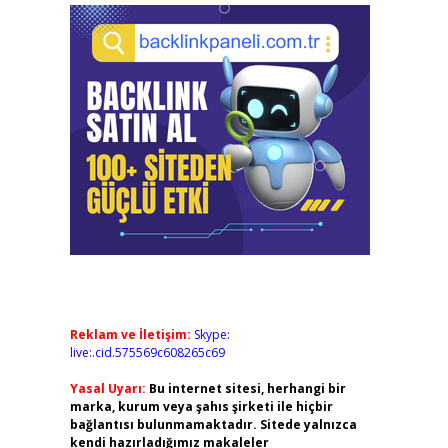
Reklam ve İletişim:
Skype:
live:.cid.575569c608265c69
Yasal Uyarı:
Bu internet sitesi, herhangi bir
marka, kurum veya şahıs şirketi ile hiçbir
bağlantısı bulunmamaktadır. Sitede yalnızca
kendi hazırladığımız makaleler