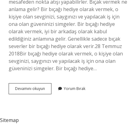
mesafeden nokta atışı yapabilirler. Bıçak vermek ne
anlama gelir? Bir bıçağı hediye olarak vermek, o
kişiye olan sevginizi, saygınızı ve yapılacak iş için
ona olan güveninizi simgeler. Bir bıçağı hediye
olarak vermek, iyi bir arkadaş olarak kabul
edildiğiniz anlamına gelir. Genellikle sadece bıçak
severler bir bıçağı hediye olarak verir.28 Temmuz
2018Bir bıçağı hediye olarak vermek, o kişiye olan
sevginizi, saygınızı ve yapılacak iş için ona olan
güveninizi simgeler. Bir bıçağı hediye…
Bıçak
Devamını okuyun
Yorum Bırak
Atmak
Ne
Demek
Sitemap