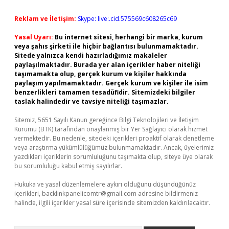
Reklam ve İletişim:
Skype: live:.cid.575569c608265c69
Yasal Uyarı:
Bu internet sitesi, herhangi bir marka, kurum
veya şahıs şirketi ile hiçbir bağlantısı bulunmamaktadır.
Sitede yalnızca kendi hazırladığımız makaleler
paylaşılmaktadır. Burada yer alan içerikler haber niteliği
taşımamakta olup, gerçek kurum ve kişiler hakkında
paylaşım yapılmamaktadır. Gerçek kurum ve kişiler ile isim
benzerlikleri tamamen tesadüfidir. Sitemizdeki bilgiler
taslak halindedir ve tavsiye niteliği taşımazlar.
Sitemiz, 5651 Sayılı Kanun gereğince Bilgi Teknolojileri ve İletişim
Kurumu (BTK) tarafından onaylanmış bir Yer Sağlayıcı olarak hizmet
vermektedir. Bu nedenle, sitedeki içerikleri proaktif olarak denetleme
veya araştırma yükümlülüğümüz bulunmamaktadır. Ancak, üyelerimiz
yazdıkları içeriklerin sorumluluğunu taşımakta olup, siteye üye olarak
bu sorumluluğu kabul etmiş sayılırlar.
Hukuka ve yasal düzenlemelere aykırı olduğunu düşündüğünüz
içerikleri,
backlinkpanelicomtr@gmail.com
adresine bildirmeniz
halinde, ilgili içerikler yasal süre içerisinde sitemizden kaldırılacaktır.