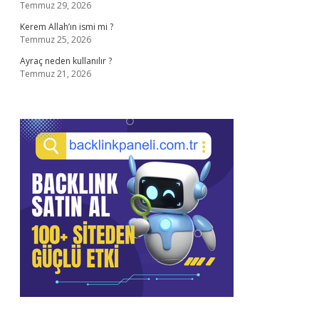
Temmuz 29, 2026
Kerem Allah’ın ismi mi ?
Temmuz 25, 2026
Ayraç neden kullanılır ?
Temmuz 21, 2026