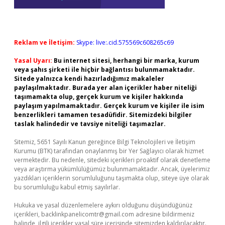
Reklam ve İletişim:
Skype: live:.cid.575569c608265c69
Yasal Uyarı:
Bu internet sitesi, herhangi bir marka, kurum
veya şahıs şirketi ile hiçbir bağlantısı bulunmamaktadır.
Sitede yalnızca kendi hazırladığımız makaleler
paylaşılmaktadır. Burada yer alan içerikler haber niteliği
taşımamakta olup, gerçek kurum ve kişiler hakkında
paylaşım yapılmamaktadır. Gerçek kurum ve kişiler ile isim
benzerlikleri tamamen tesadüfidir. Sitemizdeki bilgiler
taslak halindedir ve tavsiye niteliği taşımazlar.
Sitemiz, 5651 Sayılı Kanun gereğince Bilgi Teknolojileri ve İletişim
Kurumu (BTK) tarafından onaylanmış bir Yer Sağlayıcı olarak hizmet
vermektedir. Bu nedenle, sitedeki içerikleri proaktif olarak denetleme
veya araştırma yükümlülüğümüz bulunmamaktadır. Ancak, üyelerimiz
yazdıkları içeriklerin sorumluluğunu taşımakta olup, siteye üye olarak
bu sorumluluğu kabul etmiş sayılırlar.
Hukuka ve yasal düzenlemelere aykırı olduğunu düşündüğünüz
içerikleri,
backlinkpanelicomtr@gmail.com
adresine bildirmeniz
halinde, ilgili içerikler yasal süre içerisinde sitemizden kaldırılacaktır.