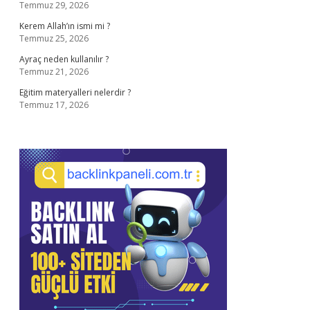
Temmuz 29, 2026
Kerem Allah’ın ismi mi ?
Temmuz 25, 2026
Ayraç neden kullanılır ?
Temmuz 21, 2026
Eğitim materyalleri nelerdir ?
Temmuz 17, 2026