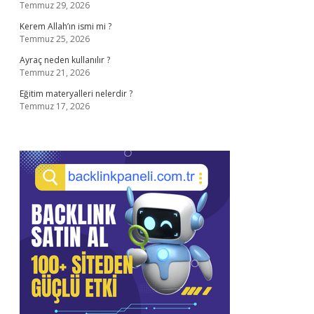
Temmuz 29, 2026
Kerem Allah’ın ismi mi ?
Temmuz 25, 2026
Ayraç neden kullanılır ?
Temmuz 21, 2026
Eğitim materyalleri nelerdir ?
Temmuz 17, 2026