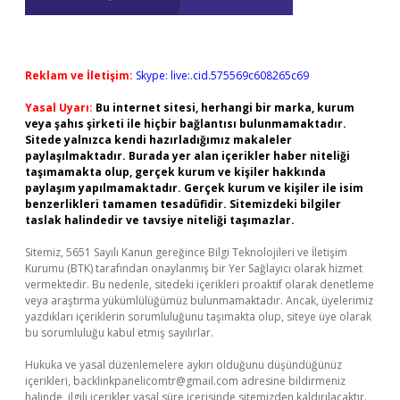
Reklam ve İletişim:
Skype: live:.cid.575569c608265c69
Yasal Uyarı:
Bu internet sitesi, herhangi bir marka, kurum
veya şahıs şirketi ile hiçbir bağlantısı bulunmamaktadır.
Sitede yalnızca kendi hazırladığımız makaleler
paylaşılmaktadır. Burada yer alan içerikler haber niteliği
taşımamakta olup, gerçek kurum ve kişiler hakkında
paylaşım yapılmamaktadır. Gerçek kurum ve kişiler ile isim
benzerlikleri tamamen tesadüfidir. Sitemizdeki bilgiler
taslak halindedir ve tavsiye niteliği taşımazlar.
Sitemiz, 5651 Sayılı Kanun gereğince Bilgi Teknolojileri ve İletişim
Kurumu (BTK) tarafından onaylanmış bir Yer Sağlayıcı olarak hizmet
vermektedir. Bu nedenle, sitedeki içerikleri proaktif olarak denetleme
veya araştırma yükümlülüğümüz bulunmamaktadır. Ancak, üyelerimiz
yazdıkları içeriklerin sorumluluğunu taşımakta olup, siteye üye olarak
bu sorumluluğu kabul etmiş sayılırlar.
Hukuka ve yasal düzenlemelere aykırı olduğunu düşündüğünüz
içerikleri,
backlinkpanelicomtr@gmail.com
adresine bildirmeniz
halinde, ilgili içerikler yasal süre içerisinde sitemizden kaldırılacaktır.