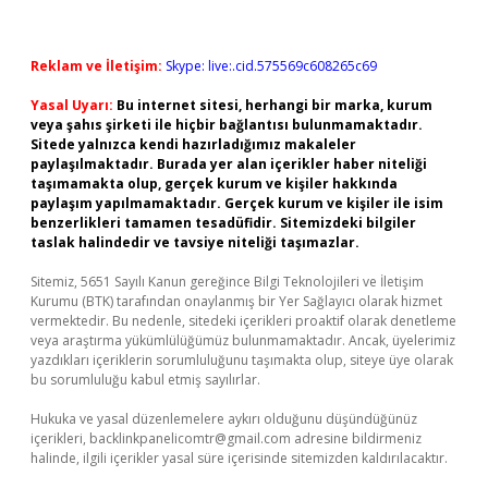
Reklam ve İletişim:
Skype: live:.cid.575569c608265c69
Yasal Uyarı:
Bu internet sitesi, herhangi bir marka, kurum
veya şahıs şirketi ile hiçbir bağlantısı bulunmamaktadır.
Sitede yalnızca kendi hazırladığımız makaleler
paylaşılmaktadır. Burada yer alan içerikler haber niteliği
taşımamakta olup, gerçek kurum ve kişiler hakkında
paylaşım yapılmamaktadır. Gerçek kurum ve kişiler ile isim
benzerlikleri tamamen tesadüfidir. Sitemizdeki bilgiler
taslak halindedir ve tavsiye niteliği taşımazlar.
Sitemiz, 5651 Sayılı Kanun gereğince Bilgi Teknolojileri ve İletişim
Kurumu (BTK) tarafından onaylanmış bir Yer Sağlayıcı olarak hizmet
vermektedir. Bu nedenle, sitedeki içerikleri proaktif olarak denetleme
veya araştırma yükümlülüğümüz bulunmamaktadır. Ancak, üyelerimiz
yazdıkları içeriklerin sorumluluğunu taşımakta olup, siteye üye olarak
bu sorumluluğu kabul etmiş sayılırlar.
Hukuka ve yasal düzenlemelere aykırı olduğunu düşündüğünüz
içerikleri,
backlinkpanelicomtr@gmail.com
adresine bildirmeniz
halinde, ilgili içerikler yasal süre içerisinde sitemizden kaldırılacaktır.