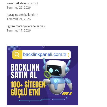
Kerem Allah’ın ismi mi ?
Temmuz 25, 2026
Ayraç neden kullanılır ?
Temmuz 21, 2026
Eğitim materyalleri nelerdir ?
Temmuz 17, 2026