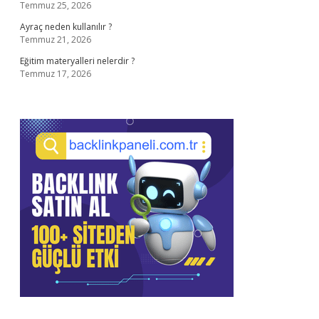
Temmuz 25, 2026
Ayraç neden kullanılır ?
Temmuz 21, 2026
Eğitim materyalleri nelerdir ?
Temmuz 17, 2026