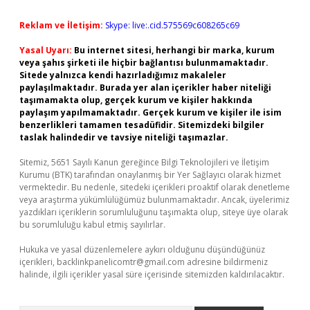
Reklam ve İletişim:
Skype: live:.cid.575569c608265c69
Yasal Uyarı:
Bu internet sitesi, herhangi bir marka, kurum
veya şahıs şirketi ile hiçbir bağlantısı bulunmamaktadır.
Sitede yalnızca kendi hazırladığımız makaleler
paylaşılmaktadır. Burada yer alan içerikler haber niteliği
taşımamakta olup, gerçek kurum ve kişiler hakkında
paylaşım yapılmamaktadır. Gerçek kurum ve kişiler ile isim
benzerlikleri tamamen tesadüfidir. Sitemizdeki bilgiler
taslak halindedir ve tavsiye niteliği taşımazlar.
Sitemiz, 5651 Sayılı Kanun gereğince Bilgi Teknolojileri ve İletişim
Kurumu (BTK) tarafından onaylanmış bir Yer Sağlayıcı olarak hizmet
vermektedir. Bu nedenle, sitedeki içerikleri proaktif olarak denetleme
veya araştırma yükümlülüğümüz bulunmamaktadır. Ancak, üyelerimiz
yazdıkları içeriklerin sorumluluğunu taşımakta olup, siteye üye olarak
bu sorumluluğu kabul etmiş sayılırlar.
Hukuka ve yasal düzenlemelere aykırı olduğunu düşündüğünüz
içerikleri,
backlinkpanelicomtr@gmail.com
adresine bildirmeniz
halinde, ilgili içerikler yasal süre içerisinde sitemizden kaldırılacaktır.