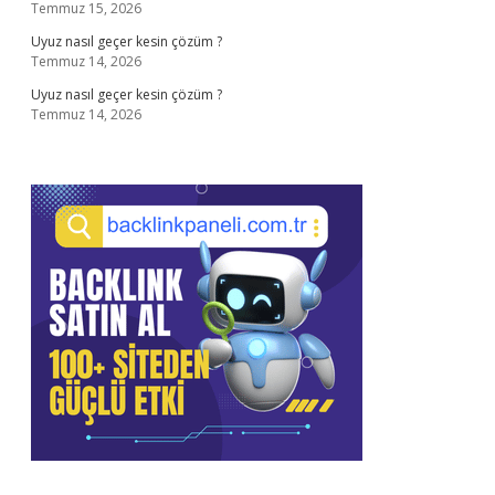
Temmuz 15, 2026
Uyuz nasıl geçer kesin çözüm ?
Temmuz 14, 2026
Uyuz nasıl geçer kesin çözüm ?
Temmuz 14, 2026