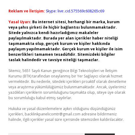
Reklam ve İletişim:
Skype: live:.cid.575569c608265c69
Yasal Uyarı:
Bu internet sitesi, herhangi bir marka, kurum
veya şahıs şirketi ile hiçbir bağlantısı bulunmamaktadır.
Sitede yalnızca kendi hazırladığımız makaleler
paylaşılmaktadır. Burada yer alan içerikler haber niteliği
taşımamakta olup, gerçek kurum ve kişiler hakkında
paylaşım yapılmamaktadır. Gerçek kurum ve kişiler ile isim
benzerlikleri tamamen tesadüfidir. Sitemizdeki bilgiler
taslak halindedir ve tavsiye niteliği taşımazlar.
Sitemiz, 5651 Sayılı Kanun gereğince Bilgi Teknolojileri ve İletişim
Kurumu (BTK) tarafından onaylanmış bir Yer Sağlayıcı olarak hizmet
vermektedir. Bu nedenle, sitedeki içerikleri proaktif olarak denetleme
veya araştırma yükümlülüğümüz bulunmamaktadır. Ancak, üyelerimiz
yazdıkları içeriklerin sorumluluğunu taşımakta olup, siteye üye olarak
bu sorumluluğu kabul etmiş sayılırlar.
Hukuka ve yasal düzenlemelere aykırı olduğunu düşündüğünüz
içerikleri,
backlinkpanelicomtr@gmail.com
adresine bildirmeniz
halinde, ilgili içerikler yasal süre içerisinde sitemizden kaldırılacaktır.