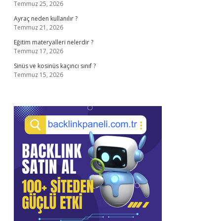
Temmuz 25, 2026
Ayraç neden kullanılır ?
Temmuz 21, 2026
Eğitim materyalleri nelerdir ?
Temmuz 17, 2026
Sinüs ve kosinüs kaçıncı sınıf ?
Temmuz 15, 2026