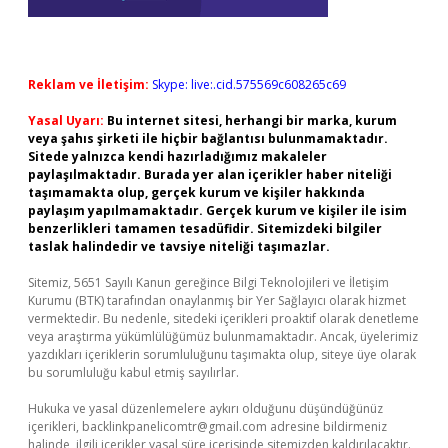
Reklam ve İletişim:
Skype: live:.cid.575569c608265c69
Yasal Uyarı:
Bu internet sitesi, herhangi bir marka, kurum
veya şahıs şirketi ile hiçbir bağlantısı bulunmamaktadır.
Sitede yalnızca kendi hazırladığımız makaleler
paylaşılmaktadır. Burada yer alan içerikler haber niteliği
taşımamakta olup, gerçek kurum ve kişiler hakkında
paylaşım yapılmamaktadır. Gerçek kurum ve kişiler ile isim
benzerlikleri tamamen tesadüfidir. Sitemizdeki bilgiler
taslak halindedir ve tavsiye niteliği taşımazlar.
Sitemiz, 5651 Sayılı Kanun gereğince Bilgi Teknolojileri ve İletişim
Kurumu (BTK) tarafından onaylanmış bir Yer Sağlayıcı olarak hizmet
vermektedir. Bu nedenle, sitedeki içerikleri proaktif olarak denetleme
veya araştırma yükümlülüğümüz bulunmamaktadır. Ancak, üyelerimiz
yazdıkları içeriklerin sorumluluğunu taşımakta olup, siteye üye olarak
bu sorumluluğu kabul etmiş sayılırlar.
Hukuka ve yasal düzenlemelere aykırı olduğunu düşündüğünüz
içerikleri,
backlinkpanelicomtr@gmail.com
adresine bildirmeniz
halinde, ilgili içerikler yasal süre içerisinde sitemizden kaldırılacaktır.