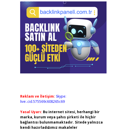
Reklam ve İletişim:
Skype:
live:.cid.575569c608265c69
Yasal Uyarı:
Bu internet sitesi, herhangi bir
marka, kurum veya şahıs şirketi ile hiçbir
bağlantısı bulunmamaktadır. Sitede yalnızca
kendi hazırladığımız makaleler