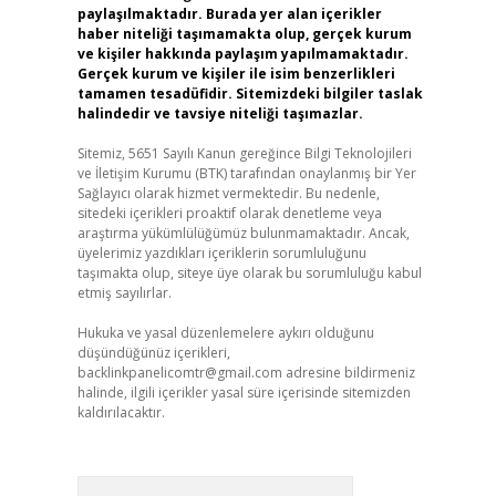
paylaşılmaktadır. Burada yer alan içerikler
haber niteliği taşımamakta olup, gerçek kurum
ve kişiler hakkında paylaşım yapılmamaktadır.
Gerçek kurum ve kişiler ile isim benzerlikleri
tamamen tesadüfidir. Sitemizdeki bilgiler taslak
halindedir ve tavsiye niteliği taşımazlar.
Sitemiz, 5651 Sayılı Kanun gereğince Bilgi Teknolojileri
ve İletişim Kurumu (BTK) tarafından onaylanmış bir Yer
Sağlayıcı olarak hizmet vermektedir. Bu nedenle,
sitedeki içerikleri proaktif olarak denetleme veya
araştırma yükümlülüğümüz bulunmamaktadır. Ancak,
üyelerimiz yazdıkları içeriklerin sorumluluğunu
taşımakta olup, siteye üye olarak bu sorumluluğu kabul
etmiş sayılırlar.
Hukuka ve yasal düzenlemelere aykırı olduğunu
düşündüğünüz içerikleri,
backlinkpanelicomtr@gmail.com
adresine bildirmeniz
halinde, ilgili içerikler yasal süre içerisinde sitemizden
kaldırılacaktır.
Arama