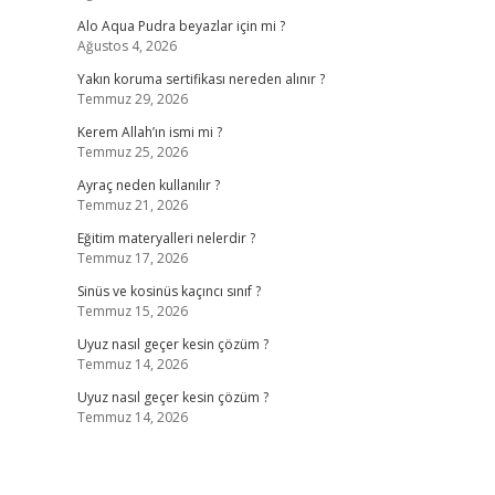
Alo Aqua Pudra beyazlar için mi ?
Ağustos 4, 2026
Yakın koruma sertifikası nereden alınır ?
Temmuz 29, 2026
Kerem Allah’ın ismi mi ?
Temmuz 25, 2026
Ayraç neden kullanılır ?
Temmuz 21, 2026
Eğitim materyalleri nelerdir ?
Temmuz 17, 2026
Sinüs ve kosinüs kaçıncı sınıf ?
Temmuz 15, 2026
Uyuz nasıl geçer kesin çözüm ?
Temmuz 14, 2026
Uyuz nasıl geçer kesin çözüm ?
Temmuz 14, 2026