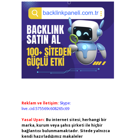
Reklam ve İletişim:
Skype:
live:.cid.575569c608265c69
Yasal Uyarı:
Bu internet sitesi, herhangi bir
marka, kurum veya şahıs şirketi ile hiçbir
bağlantısı bulunmamaktadır. Sitede yalnızca
kendi hazırladığımız makaleler