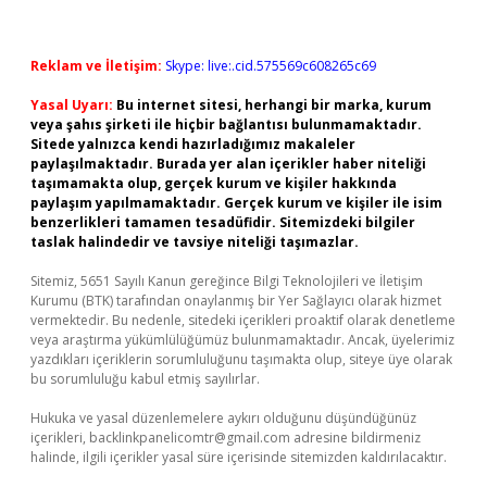
Reklam ve İletişim:
Skype: live:.cid.575569c608265c69
Yasal Uyarı:
Bu internet sitesi, herhangi bir marka, kurum
veya şahıs şirketi ile hiçbir bağlantısı bulunmamaktadır.
Sitede yalnızca kendi hazırladığımız makaleler
paylaşılmaktadır. Burada yer alan içerikler haber niteliği
taşımamakta olup, gerçek kurum ve kişiler hakkında
paylaşım yapılmamaktadır. Gerçek kurum ve kişiler ile isim
benzerlikleri tamamen tesadüfidir. Sitemizdeki bilgiler
taslak halindedir ve tavsiye niteliği taşımazlar.
Sitemiz, 5651 Sayılı Kanun gereğince Bilgi Teknolojileri ve İletişim
Kurumu (BTK) tarafından onaylanmış bir Yer Sağlayıcı olarak hizmet
vermektedir. Bu nedenle, sitedeki içerikleri proaktif olarak denetleme
veya araştırma yükümlülüğümüz bulunmamaktadır. Ancak, üyelerimiz
yazdıkları içeriklerin sorumluluğunu taşımakta olup, siteye üye olarak
bu sorumluluğu kabul etmiş sayılırlar.
Hukuka ve yasal düzenlemelere aykırı olduğunu düşündüğünüz
içerikleri,
backlinkpanelicomtr@gmail.com
adresine bildirmeniz
halinde, ilgili içerikler yasal süre içerisinde sitemizden kaldırılacaktır.