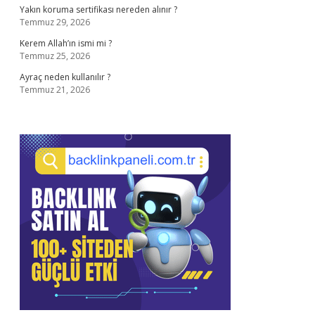
Yakın koruma sertifikası nereden alınır ?
Temmuz 29, 2026
Kerem Allah’ın ismi mi ?
Temmuz 25, 2026
Ayraç neden kullanılır ?
Temmuz 21, 2026