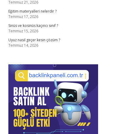
Temmuz 21, 2026
Eğitim materyalleri nelerdir ?
Temmuz 17, 2026
Sinüs ve kosinüs kaçıncı sınıf ?
Temmuz 15, 2026
Uyuz nasıl geçer kesin çözüm ?
Temmuz 14, 2026