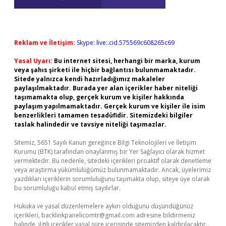
Reklam ve İletişim:
Skype: live:.cid.575569c608265c69
Yasal Uyarı:
Bu internet sitesi, herhangi bir marka, kurum
veya şahıs şirketi ile hiçbir bağlantısı bulunmamaktadır.
Sitede yalnızca kendi hazırladığımız makaleler
paylaşılmaktadır. Burada yer alan içerikler haber niteliği
taşımamakta olup, gerçek kurum ve kişiler hakkında
paylaşım yapılmamaktadır. Gerçek kurum ve kişiler ile isim
benzerlikleri tamamen tesadüfidir. Sitemizdeki bilgiler
taslak halindedir ve tavsiye niteliği taşımazlar.
Sitemiz, 5651 Sayılı Kanun gereğince Bilgi Teknolojileri ve İletişim
Kurumu (BTK) tarafından onaylanmış bir Yer Sağlayıcı olarak hizmet
vermektedir. Bu nedenle, sitedeki içerikleri proaktif olarak denetleme
veya araştırma yükümlülüğümüz bulunmamaktadır. Ancak, üyelerimiz
yazdıkları içeriklerin sorumluluğunu taşımakta olup, siteye üye olarak
bu sorumluluğu kabul etmiş sayılırlar.
Hukuka ve yasal düzenlemelere aykırı olduğunu düşündüğünüz
içerikleri,
backlinkpanelicomtr@gmail.com
adresine bildirmeniz
halinde, ilgili içerikler yasal süre içerisinde sitemizden kaldırılacaktır.