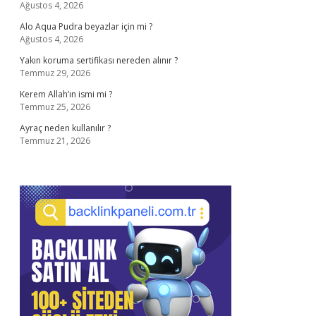
Ağustos 4, 2026
Alo Aqua Pudra beyazlar için mi ?
Ağustos 4, 2026
Yakın koruma sertifikası nereden alınır ?
Temmuz 29, 2026
Kerem Allah’ın ismi mi ?
Temmuz 25, 2026
Ayraç neden kullanılır ?
Temmuz 21, 2026