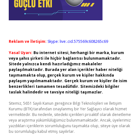
Reklam ve İletişim:
Skype: live:.cid.575569c608265c69
Yasal Uyarı:
Bu internet sitesi, herhangi bir marka, kurum
veya şahıs şirketi ile hiçbir bağlantısı bulunmamaktadır.
Sitede yalnızca kendi hazırladığımız makaleler
paylaşılmaktadır. Burada yer alan içerikler haber niteliği
taşımamakta olup, gerçek kurum ve kişiler hakkında
paylaşım yapılmamaktadır. Gerçek kurum ve kişiler ile isim
benzerlikleri tamamen tesadüfidir. Sitemizdeki bilgiler
taslak halindedir ve tavsiye niteliği taşımazlar.
Sitemiz, 5651 Sayılı Kanun gereğince Bilgi Teknolojileri ve İletişim
Kurumu (BTK) tarafından onaylanmış bir Yer Sağlayıcı olarak hizmet
vermektedir. Bu nedenle, sitedeki içerikleri proaktif olarak denetleme
veya araştırma yükümlülüğümüz bulunmamaktadır. Ancak, üyelerimiz
yazdıkları içeriklerin sorumluluğunu taşımakta olup, siteye üye olarak
bu sorumluluğu kabul etmiş sayılırlar.