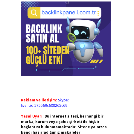
Reklam ve İletişim:
Skype:
live:.cid.575569c608265c69
Yasal Uyarı:
Bu internet sitesi, herhangi bir
marka, kurum veya şahıs şirketi ile hiçbir
bağlantısı bulunmamaktadır. Sitede yalnızca
kendi hazırladığımız makaleler