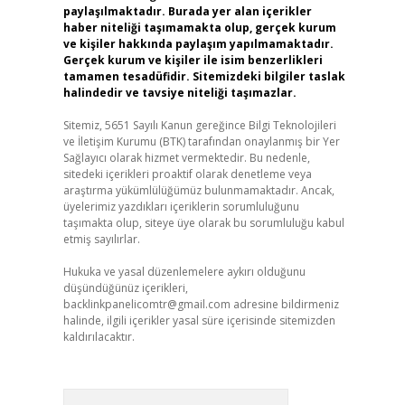
paylaşılmaktadır. Burada yer alan içerikler
haber niteliği taşımamakta olup, gerçek kurum
ve kişiler hakkında paylaşım yapılmamaktadır.
Gerçek kurum ve kişiler ile isim benzerlikleri
tamamen tesadüfidir. Sitemizdeki bilgiler taslak
halindedir ve tavsiye niteliği taşımazlar.
Sitemiz, 5651 Sayılı Kanun gereğince Bilgi Teknolojileri
ve İletişim Kurumu (BTK) tarafından onaylanmış bir Yer
Sağlayıcı olarak hizmet vermektedir. Bu nedenle,
sitedeki içerikleri proaktif olarak denetleme veya
araştırma yükümlülüğümüz bulunmamaktadır. Ancak,
üyelerimiz yazdıkları içeriklerin sorumluluğunu
taşımakta olup, siteye üye olarak bu sorumluluğu kabul
etmiş sayılırlar.
Hukuka ve yasal düzenlemelere aykırı olduğunu
düşündüğünüz içerikleri,
backlinkpanelicomtr@gmail.com
adresine bildirmeniz
halinde, ilgili içerikler yasal süre içerisinde sitemizden
kaldırılacaktır.
Arama