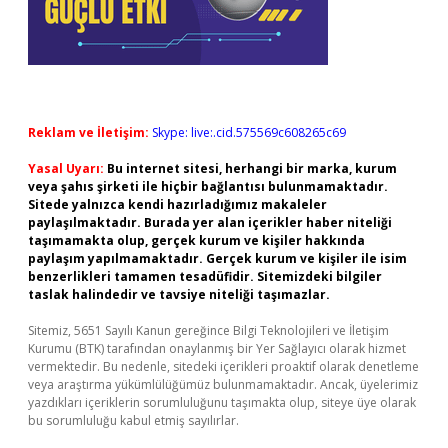
Reklam ve İletişim:
Skype: live:.cid.575569c608265c69
Yasal Uyarı:
Bu internet sitesi, herhangi bir marka, kurum
veya şahıs şirketi ile hiçbir bağlantısı bulunmamaktadır.
Sitede yalnızca kendi hazırladığımız makaleler
paylaşılmaktadır. Burada yer alan içerikler haber niteliği
taşımamakta olup, gerçek kurum ve kişiler hakkında
paylaşım yapılmamaktadır. Gerçek kurum ve kişiler ile isim
benzerlikleri tamamen tesadüfidir. Sitemizdeki bilgiler
taslak halindedir ve tavsiye niteliği taşımazlar.
Sitemiz, 5651 Sayılı Kanun gereğince Bilgi Teknolojileri ve İletişim
Kurumu (BTK) tarafından onaylanmış bir Yer Sağlayıcı olarak hizmet
vermektedir. Bu nedenle, sitedeki içerikleri proaktif olarak denetleme
veya araştırma yükümlülüğümüz bulunmamaktadır. Ancak, üyelerimiz
yazdıkları içeriklerin sorumluluğunu taşımakta olup, siteye üye olarak
bu sorumluluğu kabul etmiş sayılırlar.