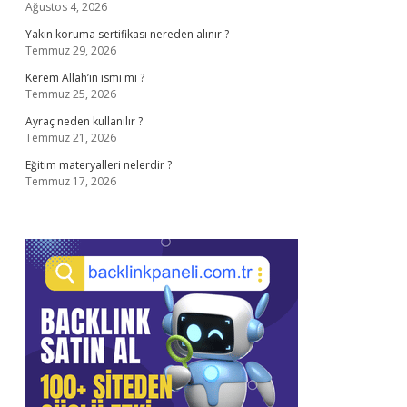
Ağustos 4, 2026
Yakın koruma sertifikası nereden alınır ?
Temmuz 29, 2026
Kerem Allah’ın ismi mi ?
Temmuz 25, 2026
Ayraç neden kullanılır ?
Temmuz 21, 2026
Eğitim materyalleri nelerdir ?
Temmuz 17, 2026