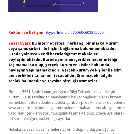
Reklam ve İletişim:
Skype: live:.cid.575569c608265c69
Yasal Uyarı:
Bu internet sitesi, herhangi bir marka, kurum
veya şahıs şirketi ile hiçbir bağlantısı bulunmamaktadır.
Sitede yalnızca kendi hazırladığımız makaleler
paylaşılmaktadır. Burada yer alan içerikler haber niteliği
taşımamakta olup, gerçek kurum ve kişiler hakkında
paylaşım yapılmamaktadır. Gerçek kurum ve kişiler ile isim
benzerlikleri tamamen tesadüfidir. Sitemizdeki bilgiler
taslak halindedir ve tavsiye niteliği taşımazlar.
Sitemiz, 5651 Sayılı Kanun gereğince Bilgi Teknolojileri ve İletişim
Kurumu (BTK) tarafından onaylanmış bir Yer Sağlayıcı olarak hizmet
vermektedir. Bu nedenle, sitedeki içerikleri proaktif olarak denetleme
veya araştırma yükümlülüğümüz bulunmamaktadır. Ancak, üyelerimiz
yazdıkları içeriklerin sorumluluğunu taşımakta olup, siteye üye olarak
bu sorumluluğu kabul etmiş sayılırlar.
Hukuka ve yasal düzenlemelere aykırı olduğunu düşündüğünüz