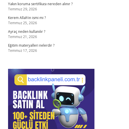
Yakın koruma sertifikası nereden alınır ?
Temmuz 29, 2026
Kerem Allah’ın ismi mi ?
Temmuz 25, 2026
Ayraç neden kullanılır ?
Temmuz 21, 2026
Eğitim materyalleri nelerdir ?
Temmuz 17, 2026