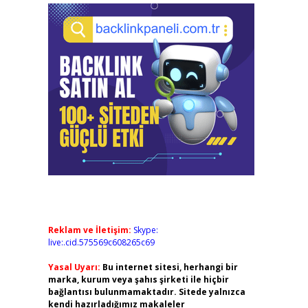
Reklam ve İletişim:
Skype:
live:.cid.575569c608265c69
Yasal Uyarı:
Bu internet sitesi, herhangi bir
marka, kurum veya şahıs şirketi ile hiçbir
bağlantısı bulunmamaktadır. Sitede yalnızca
kendi hazırladığımız makaleler