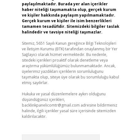
paylaşılmaktadır. Burada yer alan içerikler
haber niteliği taşımamakta olup, gerçek kurum
ve kişiler hakkında paylaşım yapılmamaktadır.
Gerçek kurum ve kişiler ile isim benzerlikleri
tamamen tesadüfidir. Sitemizdeki bilgiler taslak
halindedir ve tavsiye niteliği taşımazlar.
Sitemiz, 5651 Sayılı Kanun gereğince Bilgi Teknolojileri
ve İletişim Kurumu (BTK) tarafından onaylanmış bir Yer
Sağlayıcı olarak hizmet vermektedir. Bu nedenle,
sitedeki içerikleri proaktif olarak denetleme veya
araştırma yükümlülüğümüz bulunmamaktadır. Ancak,
üyelerimiz yazdıkları içeriklerin sorumluluğunu
taşımakta olup, siteye üye olarak bu sorumluluğu kabul
etmiş sayılırlar.
Hukuka ve yasal düzenlemelere aykırı olduğunu
düşündüğünüz içerikleri,
backlinkpanelicomtr@gmail.com
adresine bildirmeniz
halinde, ilgili içerikler yasal süre içerisinde sitemizden
kaldırılacaktır.
Arama