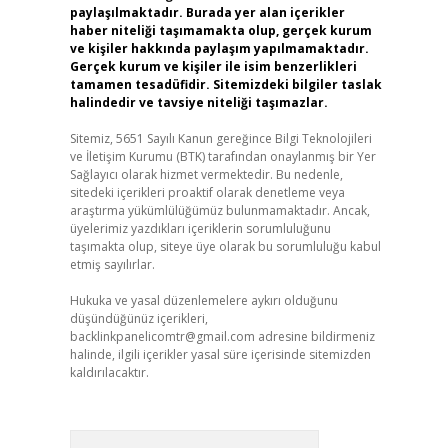
paylaşılmaktadır. Burada yer alan içerikler
haber niteliği taşımamakta olup, gerçek kurum
ve kişiler hakkında paylaşım yapılmamaktadır.
Gerçek kurum ve kişiler ile isim benzerlikleri
tamamen tesadüfidir. Sitemizdeki bilgiler taslak
halindedir ve tavsiye niteliği taşımazlar.
Sitemiz, 5651 Sayılı Kanun gereğince Bilgi Teknolojileri
ve İletişim Kurumu (BTK) tarafından onaylanmış bir Yer
Sağlayıcı olarak hizmet vermektedir. Bu nedenle,
sitedeki içerikleri proaktif olarak denetleme veya
araştırma yükümlülüğümüz bulunmamaktadır. Ancak,
üyelerimiz yazdıkları içeriklerin sorumluluğunu
taşımakta olup, siteye üye olarak bu sorumluluğu kabul
etmiş sayılırlar.
Hukuka ve yasal düzenlemelere aykırı olduğunu
düşündüğünüz içerikleri,
backlinkpanelicomtr@gmail.com
adresine bildirmeniz
halinde, ilgili içerikler yasal süre içerisinde sitemizden
kaldırılacaktır.
Arama