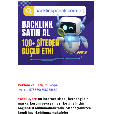
Reklam ve İletişim:
Skype:
live:.cid.575569c608265c69
Yasal Uyarı:
Bu internet sitesi, herhangi bir
marka, kurum veya şahıs şirketi ile hiçbir
bağlantısı bulunmamaktadır. Sitede yalnızca
kendi hazırladığımız makaleler