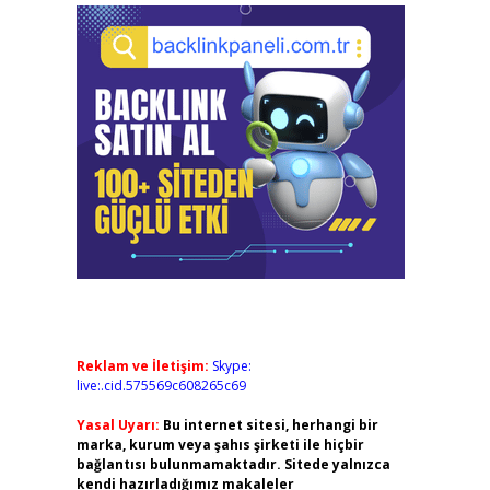
Reklam ve İletişim:
Skype:
live:.cid.575569c608265c69
Yasal Uyarı:
Bu internet sitesi, herhangi bir
marka, kurum veya şahıs şirketi ile hiçbir
bağlantısı bulunmamaktadır. Sitede yalnızca
kendi hazırladığımız makaleler