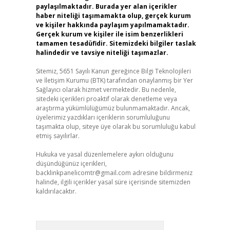
paylaşılmaktadır. Burada yer alan içerikler
haber niteliği taşımamakta olup, gerçek kurum
ve kişiler hakkında paylaşım yapılmamaktadır.
Gerçek kurum ve kişiler ile isim benzerlikleri
tamamen tesadüfidir. Sitemizdeki bilgiler taslak
halindedir ve tavsiye niteliği taşımazlar.
Sitemiz, 5651 Sayılı Kanun gereğince Bilgi Teknolojileri
ve İletişim Kurumu (BTK) tarafından onaylanmış bir Yer
Sağlayıcı olarak hizmet vermektedir. Bu nedenle,
sitedeki içerikleri proaktif olarak denetleme veya
araştırma yükümlülüğümüz bulunmamaktadır. Ancak,
üyelerimiz yazdıkları içeriklerin sorumluluğunu
taşımakta olup, siteye üye olarak bu sorumluluğu kabul
etmiş sayılırlar.
Hukuka ve yasal düzenlemelere aykırı olduğunu
düşündüğünüz içerikleri,
backlinkpanelicomtr@gmail.com
adresine bildirmeniz
halinde, ilgili içerikler yasal süre içerisinde sitemizden
kaldırılacaktır.
Arama