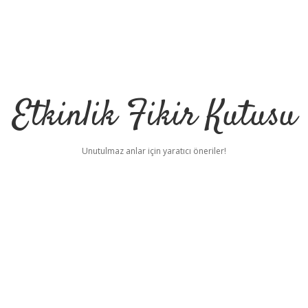
Etkinlik Fikir Kutusu
Unutulmaz anlar için yaratıcı öneriler!