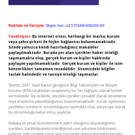
Reklam ve İletişim:
Skype: live:.cid.575569c608265c69
Yasal Uyarı:
Bu internet sitesi, herhangi bir marka, kurum
veya şahıs şirketi ile hiçbir bağlantısı bulunmamaktadır.
Sitede yalnızca kendi hazırladığımız makaleler
paylaşılmaktadır. Burada yer alan içerikler haber niteliği
taşımamakta olup, gerçek kurum ve kişiler hakkında
paylaşım yapılmamaktadır. Gerçek kurum ve kişiler ile isim
benzerlikleri tamamen tesadüfidir. Sitemizdeki bilgiler
taslak halindedir ve tavsiye niteliği taşımazlar.
Sitemiz, 5651 Sayılı Kanun gereğince Bilgi Teknolojileri ve İletişim
Kurumu (BTK) tarafından onaylanmış bir Yer Sağlayıcı olarak hizmet
vermektedir. Bu nedenle, sitedeki içerikleri proaktif olarak denetleme
veya araştırma yükümlülüğümüz bulunmamaktadır. Ancak, üyelerimiz
yazdıkları içeriklerin sorumluluğunu taşımakta olup, siteye üye olarak
bu sorumluluğu kabul etmiş sayılırlar.
Hukuka ve yasal düzenlemelere aykırı olduğunu düşündüğünüz
içerikleri,
backlinkpanelicomtr@gmail.com
adresine bildirmeniz
halinde, ilgili içerikler yasal süre içerisinde sitemizden kaldırılacaktır.