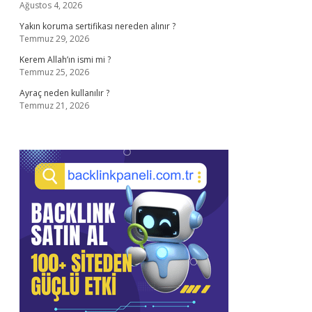
Ağustos 4, 2026
Yakın koruma sertifikası nereden alınır ?
Temmuz 29, 2026
Kerem Allah’ın ismi mi ?
Temmuz 25, 2026
Ayraç neden kullanılır ?
Temmuz 21, 2026