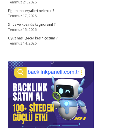
Temmuz 21, 2026
Eğitim materyalleri nelerdir ?
Temmuz 17, 2026
Sinüs ve kosinüs kaçıncı sınıf ?
Temmuz 15, 2026
Uyuz nasıl geçer kesin çözüm ?
Temmuz 14, 2026