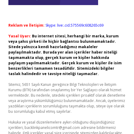
Reklam ve İletişim:
Skype: live:.cid.575569c608265c69
Yasal Uyarı:
Bu internet sitesi, herhangi bir marka, kurum
veya şahıs şirketi ile hiçbir bağlantısı bulunmamaktadır.
Sitede yalnızca kendi hazırladığımız makaleler
paylaşılmaktadır. Burada yer alan içerikler haber niteliği
taşımamakta olup, gerçek kurum ve kişiler hakkında
paylaşım yapılmamaktadır. Gerçek kurum ve kişiler ile isim
benzerlikleri tamamen tesadüfidir. Sitemizdeki bilgiler
taslak halindedir ve tavsiye niteliği taşımazlar.
Sitemiz, 5651 Sayılı Kanun gereğince Bilgi Teknolojileri ve İletişim
Kurumu (BTK) tarafından onaylanmış bir Yer Sağlayıcı olarak hizmet
vermektedir. Bu nedenle, sitedeki içerikleri proaktif olarak denetleme
veya araştırma yükümlülüğümüz bulunmamaktadır. Ancak, üyelerimiz
yazdıkları içeriklerin sorumluluğunu taşımakta olup, siteye üye olarak
bu sorumluluğu kabul etmiş sayılırlar.
Hukuka ve yasal düzenlemelere aykırı olduğunu düşündüğünüz
içerikleri,
backlinkpanelicomtr@gmail.com
adresine bildirmeniz
halinde, ilgili içerikler yasal süre içerisinde sitemizden kaldırılacaktır.