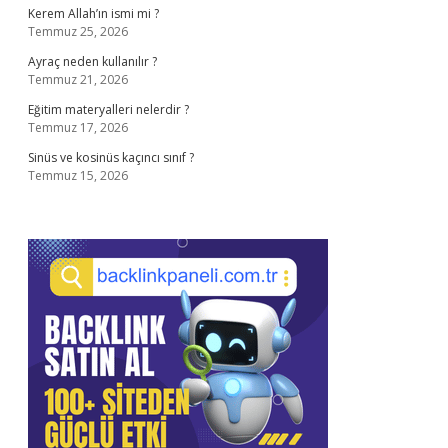
Kerem Allah’ın ismi mi ?
Temmuz 25, 2026
Ayraç neden kullanılır ?
Temmuz 21, 2026
Eğitim materyalleri nelerdir ?
Temmuz 17, 2026
Sinüs ve kosinüs kaçıncı sınıf ?
Temmuz 15, 2026