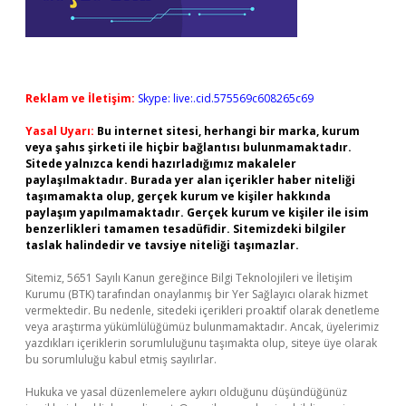
Reklam ve İletişim:
Skype: live:.cid.575569c608265c69
Yasal Uyarı:
Bu internet sitesi, herhangi bir marka, kurum
veya şahıs şirketi ile hiçbir bağlantısı bulunmamaktadır.
Sitede yalnızca kendi hazırladığımız makaleler
paylaşılmaktadır. Burada yer alan içerikler haber niteliği
taşımamakta olup, gerçek kurum ve kişiler hakkında
paylaşım yapılmamaktadır. Gerçek kurum ve kişiler ile isim
benzerlikleri tamamen tesadüfidir. Sitemizdeki bilgiler
taslak halindedir ve tavsiye niteliği taşımazlar.
Sitemiz, 5651 Sayılı Kanun gereğince Bilgi Teknolojileri ve İletişim
Kurumu (BTK) tarafından onaylanmış bir Yer Sağlayıcı olarak hizmet
vermektedir. Bu nedenle, sitedeki içerikleri proaktif olarak denetleme
veya araştırma yükümlülüğümüz bulunmamaktadır. Ancak, üyelerimiz
yazdıkları içeriklerin sorumluluğunu taşımakta olup, siteye üye olarak
bu sorumluluğu kabul etmiş sayılırlar.
Hukuka ve yasal düzenlemelere aykırı olduğunu düşündüğünüz