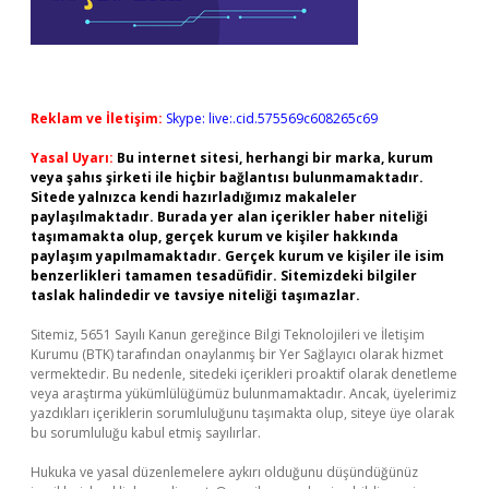
Reklam ve İletişim:
Skype: live:.cid.575569c608265c69
Yasal Uyarı:
Bu internet sitesi, herhangi bir marka, kurum
veya şahıs şirketi ile hiçbir bağlantısı bulunmamaktadır.
Sitede yalnızca kendi hazırladığımız makaleler
paylaşılmaktadır. Burada yer alan içerikler haber niteliği
taşımamakta olup, gerçek kurum ve kişiler hakkında
paylaşım yapılmamaktadır. Gerçek kurum ve kişiler ile isim
benzerlikleri tamamen tesadüfidir. Sitemizdeki bilgiler
taslak halindedir ve tavsiye niteliği taşımazlar.
Sitemiz, 5651 Sayılı Kanun gereğince Bilgi Teknolojileri ve İletişim
Kurumu (BTK) tarafından onaylanmış bir Yer Sağlayıcı olarak hizmet
vermektedir. Bu nedenle, sitedeki içerikleri proaktif olarak denetleme
veya araştırma yükümlülüğümüz bulunmamaktadır. Ancak, üyelerimiz
yazdıkları içeriklerin sorumluluğunu taşımakta olup, siteye üye olarak
bu sorumluluğu kabul etmiş sayılırlar.
Hukuka ve yasal düzenlemelere aykırı olduğunu düşündüğünüz