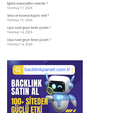
Eğitim materyalleri nelerdir ?
Temmuz 17, 2026
Sinüs ve kosinüs kaçıncı sınıf ?
Temmuz 15, 2026
Uyuz nasıl geçer kesin çözüm ?
Temmuz 14, 2026
Uyuz nasıl geçer kesin çözüm ?
Temmuz 14, 2026