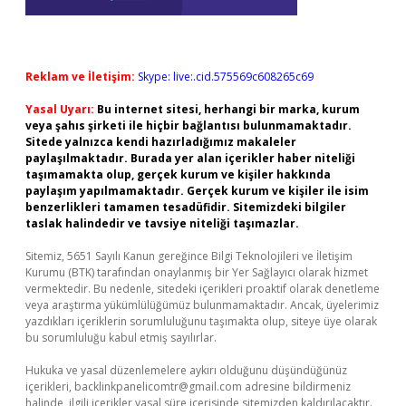
Reklam ve İletişim:
Skype: live:.cid.575569c608265c69
Yasal Uyarı:
Bu internet sitesi, herhangi bir marka, kurum
veya şahıs şirketi ile hiçbir bağlantısı bulunmamaktadır.
Sitede yalnızca kendi hazırladığımız makaleler
paylaşılmaktadır. Burada yer alan içerikler haber niteliği
taşımamakta olup, gerçek kurum ve kişiler hakkında
paylaşım yapılmamaktadır. Gerçek kurum ve kişiler ile isim
benzerlikleri tamamen tesadüfidir. Sitemizdeki bilgiler
taslak halindedir ve tavsiye niteliği taşımazlar.
Sitemiz, 5651 Sayılı Kanun gereğince Bilgi Teknolojileri ve İletişim
Kurumu (BTK) tarafından onaylanmış bir Yer Sağlayıcı olarak hizmet
vermektedir. Bu nedenle, sitedeki içerikleri proaktif olarak denetleme
veya araştırma yükümlülüğümüz bulunmamaktadır. Ancak, üyelerimiz
yazdıkları içeriklerin sorumluluğunu taşımakta olup, siteye üye olarak
bu sorumluluğu kabul etmiş sayılırlar.
Hukuka ve yasal düzenlemelere aykırı olduğunu düşündüğünüz
içerikleri,
backlinkpanelicomtr@gmail.com
adresine bildirmeniz
halinde, ilgili içerikler yasal süre içerisinde sitemizden kaldırılacaktır.