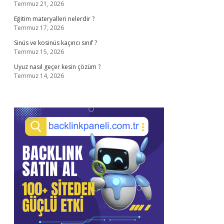
Temmuz 21, 2026
Eğitim materyalleri nelerdir ?
Temmuz 17, 2026
Sinüs ve kosinüs kaçıncı sınıf ?
Temmuz 15, 2026
Uyuz nasıl geçer kesin çözüm ?
Temmuz 14, 2026