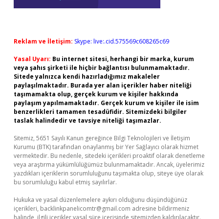
Reklam ve İletişim:
Skype: live:.cid.575569c608265c69
Yasal Uyarı:
Bu internet sitesi, herhangi bir marka, kurum
veya şahıs şirketi ile hiçbir bağlantısı bulunmamaktadır.
Sitede yalnızca kendi hazırladığımız makaleler
paylaşılmaktadır. Burada yer alan içerikler haber niteliği
taşımamakta olup, gerçek kurum ve kişiler hakkında
paylaşım yapılmamaktadır. Gerçek kurum ve kişiler ile isim
benzerlikleri tamamen tesadüfidir. Sitemizdeki bilgiler
taslak halindedir ve tavsiye niteliği taşımazlar.
Sitemiz, 5651 Sayılı Kanun gereğince Bilgi Teknolojileri ve İletişim
Kurumu (BTK) tarafından onaylanmış bir Yer Sağlayıcı olarak hizmet
vermektedir. Bu nedenle, sitedeki içerikleri proaktif olarak denetleme
veya araştırma yükümlülüğümüz bulunmamaktadır. Ancak, üyelerimiz
yazdıkları içeriklerin sorumluluğunu taşımakta olup, siteye üye olarak
bu sorumluluğu kabul etmiş sayılırlar.
Hukuka ve yasal düzenlemelere aykırı olduğunu düşündüğünüz
içerikleri,
backlinkpanelicomtr@gmail.com
adresine bildirmeniz
halinde, ilgili içerikler yasal süre içerisinde sitemizden kaldırılacaktır.