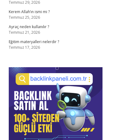
Temmuz 29, 2026
Kerem Allah’ın ismi mi ?
Temmuz 25, 2026
Ayraç neden kullanılır ?
Temmuz 21, 2026
Eğitim materyalleri nelerdir ?
Temmuz 17, 2026