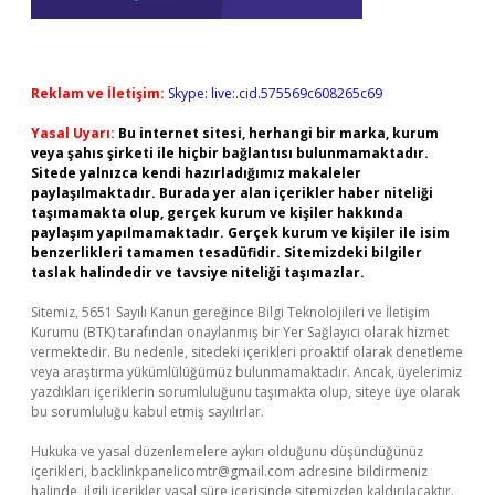
Reklam ve İletişim:
Skype: live:.cid.575569c608265c69
Yasal Uyarı:
Bu internet sitesi, herhangi bir marka, kurum
veya şahıs şirketi ile hiçbir bağlantısı bulunmamaktadır.
Sitede yalnızca kendi hazırladığımız makaleler
paylaşılmaktadır. Burada yer alan içerikler haber niteliği
taşımamakta olup, gerçek kurum ve kişiler hakkında
paylaşım yapılmamaktadır. Gerçek kurum ve kişiler ile isim
benzerlikleri tamamen tesadüfidir. Sitemizdeki bilgiler
taslak halindedir ve tavsiye niteliği taşımazlar.
Sitemiz, 5651 Sayılı Kanun gereğince Bilgi Teknolojileri ve İletişim
Kurumu (BTK) tarafından onaylanmış bir Yer Sağlayıcı olarak hizmet
vermektedir. Bu nedenle, sitedeki içerikleri proaktif olarak denetleme
veya araştırma yükümlülüğümüz bulunmamaktadır. Ancak, üyelerimiz
yazdıkları içeriklerin sorumluluğunu taşımakta olup, siteye üye olarak
bu sorumluluğu kabul etmiş sayılırlar.
Hukuka ve yasal düzenlemelere aykırı olduğunu düşündüğünüz
içerikleri,
backlinkpanelicomtr@gmail.com
adresine bildirmeniz
halinde, ilgili içerikler yasal süre içerisinde sitemizden kaldırılacaktır.