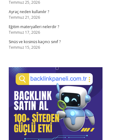
Temmuz 25, 2026
Ayraç neden kullanılır ?
Temmuz 21, 2026
Eğitim materyalleri nelerdir ?
Temmuz 17, 2026
Sinüs ve kosinüs kaçıncı sınıf ?
Temmuz 15, 2026