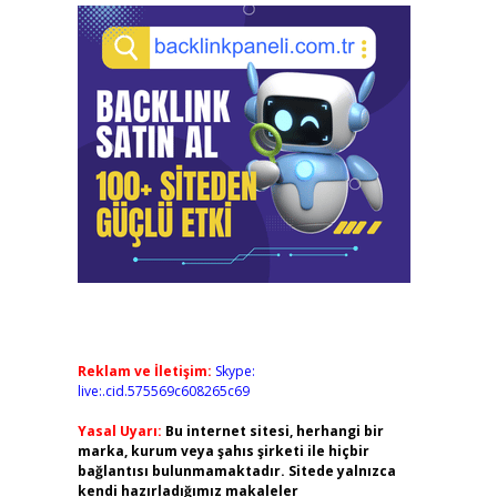
Reklam ve İletişim:
Skype:
live:.cid.575569c608265c69
Yasal Uyarı:
Bu internet sitesi, herhangi bir
marka, kurum veya şahıs şirketi ile hiçbir
bağlantısı bulunmamaktadır. Sitede yalnızca
kendi hazırladığımız makaleler