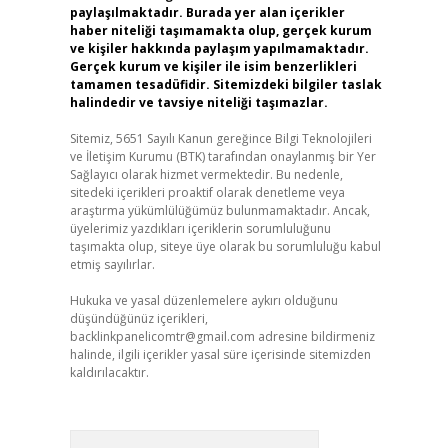
paylaşılmaktadır. Burada yer alan içerikler
haber niteliği taşımamakta olup, gerçek kurum
ve kişiler hakkında paylaşım yapılmamaktadır.
Gerçek kurum ve kişiler ile isim benzerlikleri
tamamen tesadüfidir. Sitemizdeki bilgiler taslak
halindedir ve tavsiye niteliği taşımazlar.
Sitemiz, 5651 Sayılı Kanun gereğince Bilgi Teknolojileri
ve İletişim Kurumu (BTK) tarafından onaylanmış bir Yer
Sağlayıcı olarak hizmet vermektedir. Bu nedenle,
sitedeki içerikleri proaktif olarak denetleme veya
araştırma yükümlülüğümüz bulunmamaktadır. Ancak,
üyelerimiz yazdıkları içeriklerin sorumluluğunu
taşımakta olup, siteye üye olarak bu sorumluluğu kabul
etmiş sayılırlar.
Hukuka ve yasal düzenlemelere aykırı olduğunu
düşündüğünüz içerikleri,
backlinkpanelicomtr@gmail.com
adresine bildirmeniz
halinde, ilgili içerikler yasal süre içerisinde sitemizden
kaldırılacaktır.
Arama