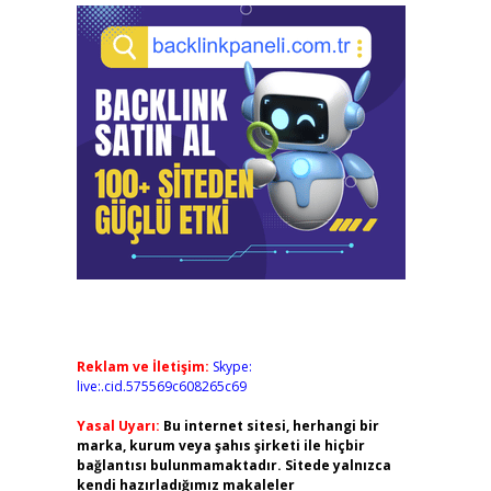
Reklam ve İletişim:
Skype:
live:.cid.575569c608265c69
Yasal Uyarı:
Bu internet sitesi, herhangi bir
marka, kurum veya şahıs şirketi ile hiçbir
bağlantısı bulunmamaktadır. Sitede yalnızca
kendi hazırladığımız makaleler