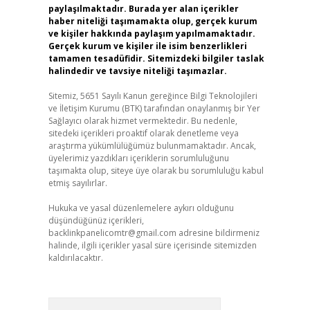
paylaşılmaktadır. Burada yer alan içerikler
haber niteliği taşımamakta olup, gerçek kurum
ve kişiler hakkında paylaşım yapılmamaktadır.
Gerçek kurum ve kişiler ile isim benzerlikleri
tamamen tesadüfidir. Sitemizdeki bilgiler taslak
halindedir ve tavsiye niteliği taşımazlar.
Sitemiz, 5651 Sayılı Kanun gereğince Bilgi Teknolojileri
ve İletişim Kurumu (BTK) tarafından onaylanmış bir Yer
Sağlayıcı olarak hizmet vermektedir. Bu nedenle,
sitedeki içerikleri proaktif olarak denetleme veya
araştırma yükümlülüğümüz bulunmamaktadır. Ancak,
üyelerimiz yazdıkları içeriklerin sorumluluğunu
taşımakta olup, siteye üye olarak bu sorumluluğu kabul
etmiş sayılırlar.
Hukuka ve yasal düzenlemelere aykırı olduğunu
düşündüğünüz içerikleri,
backlinkpanelicomtr@gmail.com
adresine bildirmeniz
halinde, ilgili içerikler yasal süre içerisinde sitemizden
kaldırılacaktır.
Arama