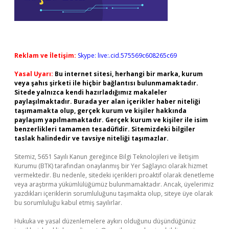
Reklam ve İletişim:
Skype: live:.cid.575569c608265c69
Yasal Uyarı:
Bu internet sitesi, herhangi bir marka, kurum
veya şahıs şirketi ile hiçbir bağlantısı bulunmamaktadır.
Sitede yalnızca kendi hazırladığımız makaleler
paylaşılmaktadır. Burada yer alan içerikler haber niteliği
taşımamakta olup, gerçek kurum ve kişiler hakkında
paylaşım yapılmamaktadır. Gerçek kurum ve kişiler ile isim
benzerlikleri tamamen tesadüfidir. Sitemizdeki bilgiler
taslak halindedir ve tavsiye niteliği taşımazlar.
Sitemiz, 5651 Sayılı Kanun gereğince Bilgi Teknolojileri ve İletişim
Kurumu (BTK) tarafından onaylanmış bir Yer Sağlayıcı olarak hizmet
vermektedir. Bu nedenle, sitedeki içerikleri proaktif olarak denetleme
veya araştırma yükümlülüğümüz bulunmamaktadır. Ancak, üyelerimiz
yazdıkları içeriklerin sorumluluğunu taşımakta olup, siteye üye olarak
bu sorumluluğu kabul etmiş sayılırlar.
Hukuka ve yasal düzenlemelere aykırı olduğunu düşündüğünüz