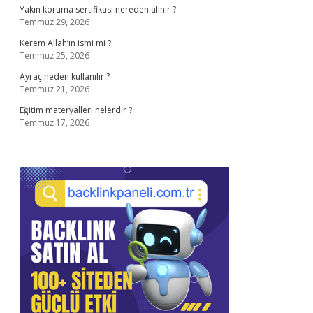
Yakın koruma sertifikası nereden alınır ?
Temmuz 29, 2026
Kerem Allah’ın ismi mi ?
Temmuz 25, 2026
Ayraç neden kullanılır ?
Temmuz 21, 2026
Eğitim materyalleri nelerdir ?
Temmuz 17, 2026