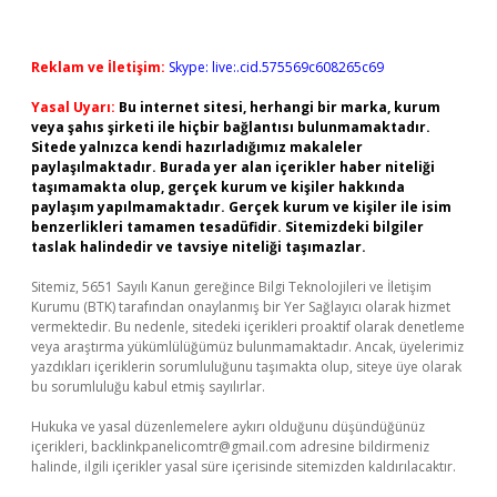
Reklam ve İletişim:
Skype: live:.cid.575569c608265c69
Yasal Uyarı:
Bu internet sitesi, herhangi bir marka, kurum
veya şahıs şirketi ile hiçbir bağlantısı bulunmamaktadır.
Sitede yalnızca kendi hazırladığımız makaleler
paylaşılmaktadır. Burada yer alan içerikler haber niteliği
taşımamakta olup, gerçek kurum ve kişiler hakkında
paylaşım yapılmamaktadır. Gerçek kurum ve kişiler ile isim
benzerlikleri tamamen tesadüfidir. Sitemizdeki bilgiler
taslak halindedir ve tavsiye niteliği taşımazlar.
Sitemiz, 5651 Sayılı Kanun gereğince Bilgi Teknolojileri ve İletişim
Kurumu (BTK) tarafından onaylanmış bir Yer Sağlayıcı olarak hizmet
vermektedir. Bu nedenle, sitedeki içerikleri proaktif olarak denetleme
veya araştırma yükümlülüğümüz bulunmamaktadır. Ancak, üyelerimiz
yazdıkları içeriklerin sorumluluğunu taşımakta olup, siteye üye olarak
bu sorumluluğu kabul etmiş sayılırlar.
Hukuka ve yasal düzenlemelere aykırı olduğunu düşündüğünüz
içerikleri,
backlinkpanelicomtr@gmail.com
adresine bildirmeniz
halinde, ilgili içerikler yasal süre içerisinde sitemizden kaldırılacaktır.