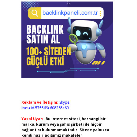
Reklam ve İletişim:
Skype:
live:.cid.575569c608265c69
Yasal Uyarı:
Bu internet sitesi, herhangi bir
marka, kurum veya şahıs şirketi ile hiçbir
bağlantısı bulunmamaktadır. Sitede yalnızca
kendi hazırladığımız makaleler