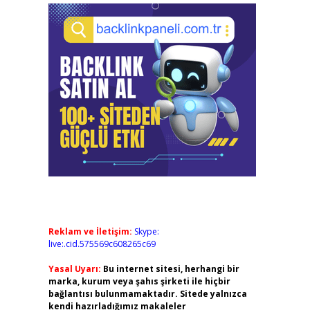
Reklam ve İletişim:
Skype:
live:.cid.575569c608265c69
Yasal Uyarı:
Bu internet sitesi, herhangi bir
marka, kurum veya şahıs şirketi ile hiçbir
bağlantısı bulunmamaktadır. Sitede yalnızca
kendi hazırladığımız makaleler