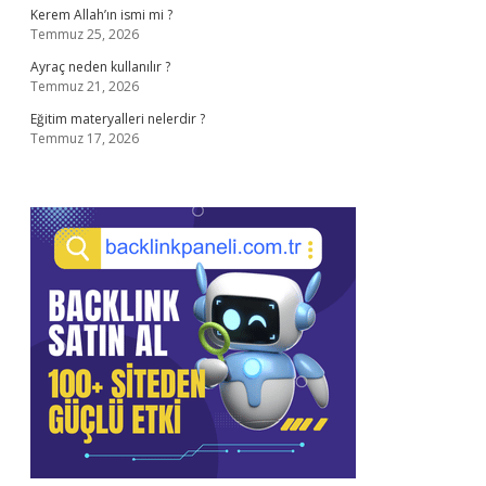
Kerem Allah’ın ismi mi ?
Temmuz 25, 2026
Ayraç neden kullanılır ?
Temmuz 21, 2026
Eğitim materyalleri nelerdir ?
Temmuz 17, 2026