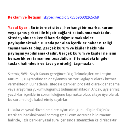
Reklam ve İletişim:
Skype: live:.cid.575569c608265c69
Yasal Uyarı:
Bu internet sitesi, herhangi bir marka, kurum
veya şahıs şirketi ile hiçbir bağlantısı bulunmamaktadır.
Sitede yalnızca kendi hazırladığımız makaleler
paylaşılmaktadır. Burada yer alan içerikler haber niteliği
taşımamakta olup, gerçek kurum ve kişiler hakkında
paylaşım yapılmamaktadır. Gerçek kurum ve kişiler ile isim
benzerlikleri tamamen tesadüfidir. Sitemizdeki bilgiler
taslak halindedir ve tavsiye niteliği taşımazlar.
Sitemiz, 5651 Sayılı Kanun gereğince Bilgi Teknolojileri ve İletişim
Kurumu (BTK) tarafından onaylanmış bir Yer Sağlayıcı olarak hizmet
vermektedir. Bu nedenle, sitedeki içerikleri proaktif olarak denetleme
veya araştırma yükümlülüğümüz bulunmamaktadır. Ancak, üyelerimiz
yazdıkları içeriklerin sorumluluğunu taşımakta olup, siteye üye olarak
bu sorumluluğu kabul etmiş sayılırlar.
Hukuka ve yasal düzenlemelere aykırı olduğunu düşündüğünüz
içerikleri,
backlinkpanelicomtr@gmail.com
adresine bildirmeniz
halinde, ilgili içerikler yasal süre içerisinde sitemizden kaldırılacaktır.