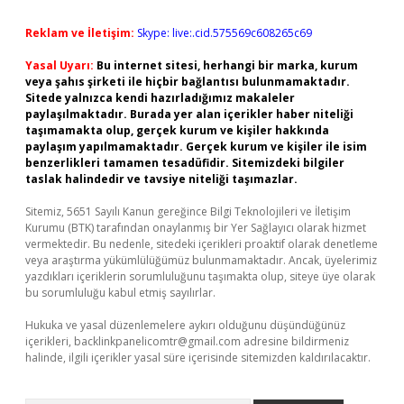
Reklam ve İletişim:
Skype: live:.cid.575569c608265c69
Yasal Uyarı:
Bu internet sitesi, herhangi bir marka, kurum
veya şahıs şirketi ile hiçbir bağlantısı bulunmamaktadır.
Sitede yalnızca kendi hazırladığımız makaleler
paylaşılmaktadır. Burada yer alan içerikler haber niteliği
taşımamakta olup, gerçek kurum ve kişiler hakkında
paylaşım yapılmamaktadır. Gerçek kurum ve kişiler ile isim
benzerlikleri tamamen tesadüfidir. Sitemizdeki bilgiler
taslak halindedir ve tavsiye niteliği taşımazlar.
Sitemiz, 5651 Sayılı Kanun gereğince Bilgi Teknolojileri ve İletişim
Kurumu (BTK) tarafından onaylanmış bir Yer Sağlayıcı olarak hizmet
vermektedir. Bu nedenle, sitedeki içerikleri proaktif olarak denetleme
veya araştırma yükümlülüğümüz bulunmamaktadır. Ancak, üyelerimiz
yazdıkları içeriklerin sorumluluğunu taşımakta olup, siteye üye olarak
bu sorumluluğu kabul etmiş sayılırlar.
Hukuka ve yasal düzenlemelere aykırı olduğunu düşündüğünüz
içerikleri,
backlinkpanelicomtr@gmail.com
adresine bildirmeniz
halinde, ilgili içerikler yasal süre içerisinde sitemizden kaldırılacaktır.