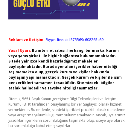
Reklam ve İletişim:
Skype: live:.cid.575569c608265c69
Yasal Uyarı:
Bu internet sitesi, herhangi bir marka, kurum
veya şahıs şirketi ile hiçbir bağlantısı bulunmamaktadır.
Sitede yalnızca kendi hazırladığımız makaleler
paylaşılmaktadır. Burada yer alan içerikler haber niteliği
taşımamakta olup, gerçek kurum ve kişiler hakkında
paylaşım yapılmamaktadır. Gerçek kurum ve kişiler ile isim
benzerlikleri tamamen tesadüfidir. Sitemizdeki bilgiler
taslak halindedir ve tavsiye niteliği taşımazlar.
Sitemiz, 5651 Sayılı Kanun gereğince Bilgi Teknolojileri ve İletişim
Kurumu (BTK) tarafından onaylanmış bir Yer Sağlayıcı olarak hizmet
vermektedir. Bu nedenle, sitedeki içerikleri proaktif olarak denetleme
veya araştırma yükümlülüğümüz bulunmamaktadır. Ancak, üyelerimiz
yazdıkları içeriklerin sorumluluğunu taşımakta olup, siteye üye olarak
bu sorumluluğu kabul etmiş sayılırlar.