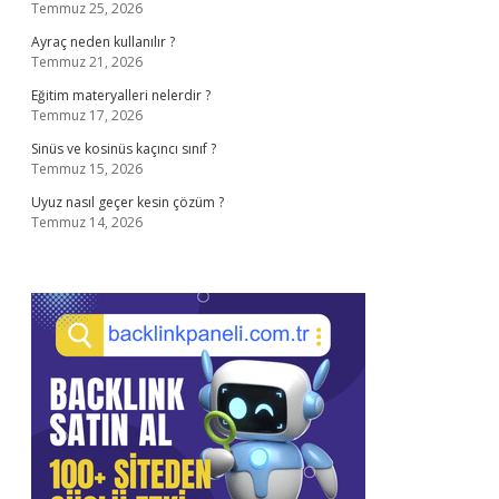
Temmuz 25, 2026
Ayraç neden kullanılır ?
Temmuz 21, 2026
Eğitim materyalleri nelerdir ?
Temmuz 17, 2026
Sinüs ve kosinüs kaçıncı sınıf ?
Temmuz 15, 2026
Uyuz nasıl geçer kesin çözüm ?
Temmuz 14, 2026