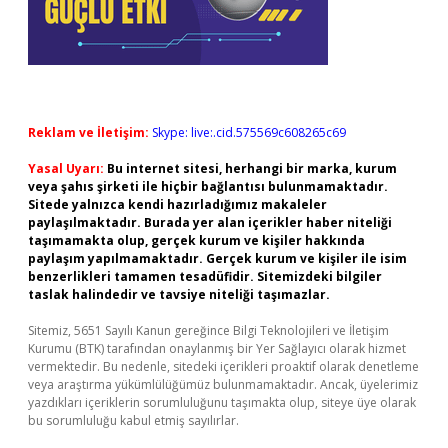
Reklam ve İletişim:
Skype: live:.cid.575569c608265c69
Yasal Uyarı:
Bu internet sitesi, herhangi bir marka, kurum
veya şahıs şirketi ile hiçbir bağlantısı bulunmamaktadır.
Sitede yalnızca kendi hazırladığımız makaleler
paylaşılmaktadır. Burada yer alan içerikler haber niteliği
taşımamakta olup, gerçek kurum ve kişiler hakkında
paylaşım yapılmamaktadır. Gerçek kurum ve kişiler ile isim
benzerlikleri tamamen tesadüfidir. Sitemizdeki bilgiler
taslak halindedir ve tavsiye niteliği taşımazlar.
Sitemiz, 5651 Sayılı Kanun gereğince Bilgi Teknolojileri ve İletişim
Kurumu (BTK) tarafından onaylanmış bir Yer Sağlayıcı olarak hizmet
vermektedir. Bu nedenle, sitedeki içerikleri proaktif olarak denetleme
veya araştırma yükümlülüğümüz bulunmamaktadır. Ancak, üyelerimiz
yazdıkları içeriklerin sorumluluğunu taşımakta olup, siteye üye olarak
bu sorumluluğu kabul etmiş sayılırlar.