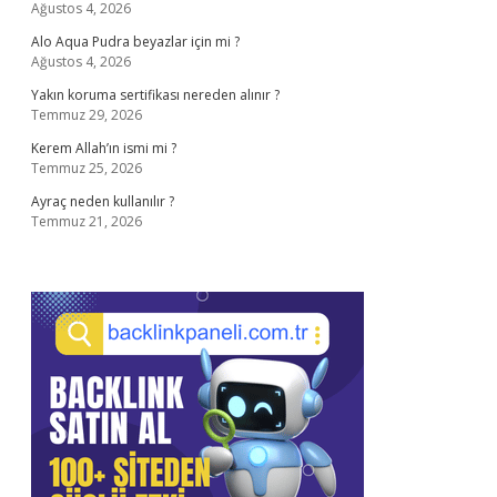
Ağustos 4, 2026
Alo Aqua Pudra beyazlar için mi ?
Ağustos 4, 2026
Yakın koruma sertifikası nereden alınır ?
Temmuz 29, 2026
Kerem Allah’ın ismi mi ?
Temmuz 25, 2026
Ayraç neden kullanılır ?
Temmuz 21, 2026