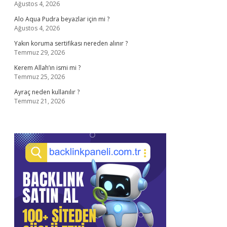
Ağustos 4, 2026
Alo Aqua Pudra beyazlar için mi ?
Ağustos 4, 2026
Yakın koruma sertifikası nereden alınır ?
Temmuz 29, 2026
Kerem Allah’ın ismi mi ?
Temmuz 25, 2026
Ayraç neden kullanılır ?
Temmuz 21, 2026