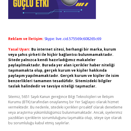
Reklam ve İletişim:
Skype: live:.cid.575569c608265c69
Yasal Uyarı:
Bu internet sitesi, herhangi bir marka, kurum
veya şahıs şirketi ile hiçbir bağlantısı bulunmamaktadır.
Sitede yalnızca kendi hazırladığımız makaleler
paylaşılmaktadır. Burada yer alan içerikler haber niteliği
taşımamakta olup, gerçek kurum ve kişiler hakkında
paylaşım yapılmamaktadır. Gerçek kurum ve kişiler ile isim
benzerlikleri tamamen tesadüfidir. Sitemizdeki bilgiler
taslak halindedir ve tavsiye niteliği taşımazlar.
Sitemiz, 5651 Sayılı Kanun gereğince Bilgi Teknolojileri ve İletişim
Kurumu (BTK) tarafından onaylanmış bir Yer Sağlayıcı olarak hizmet
vermektedir. Bu nedenle, sitedeki içerikleri proaktif olarak denetleme
veya araştırma yükümlülüğümüz bulunmamaktadır. Ancak, üyelerimiz
yazdıkları içeriklerin sorumluluğunu taşımakta olup, siteye üye olarak
bu sorumluluğu kabul etmiş sayılırlar.