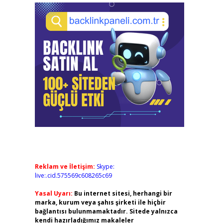
Reklam ve İletişim:
Skype:
live:.cid.575569c608265c69
Yasal Uyarı:
Bu internet sitesi, herhangi bir
marka, kurum veya şahıs şirketi ile hiçbir
bağlantısı bulunmamaktadır. Sitede yalnızca
kendi hazırladığımız makaleler