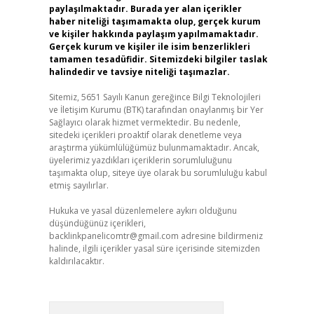
paylaşılmaktadır. Burada yer alan içerikler
haber niteliği taşımamakta olup, gerçek kurum
ve kişiler hakkında paylaşım yapılmamaktadır.
Gerçek kurum ve kişiler ile isim benzerlikleri
tamamen tesadüfidir. Sitemizdeki bilgiler taslak
halindedir ve tavsiye niteliği taşımazlar.
Sitemiz, 5651 Sayılı Kanun gereğince Bilgi Teknolojileri
ve İletişim Kurumu (BTK) tarafından onaylanmış bir Yer
Sağlayıcı olarak hizmet vermektedir. Bu nedenle,
sitedeki içerikleri proaktif olarak denetleme veya
araştırma yükümlülüğümüz bulunmamaktadır. Ancak,
üyelerimiz yazdıkları içeriklerin sorumluluğunu
taşımakta olup, siteye üye olarak bu sorumluluğu kabul
etmiş sayılırlar.
Hukuka ve yasal düzenlemelere aykırı olduğunu
düşündüğünüz içerikleri,
backlinkpanelicomtr@gmail.com
adresine bildirmeniz
halinde, ilgili içerikler yasal süre içerisinde sitemizden
kaldırılacaktır.
Arama