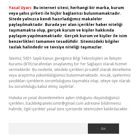
Yasal Uyarı:
Bu internet sitesi, herhangi bir marka, kurum
veya şahıs şirketi ile hiçbir bağlantısı bulunmamaktadır.
Sitede yalnızca kendi hazırladığımız makaleler
paylaşılmaktadır. Burada yer alan içerikler haber niteliği
taşımamakta olup, gerçek kurum ve kişiler hakkında
paylaşım yapılmamaktadır. Gerçek kurum ve kişiler ile isim
benzerlikleri tamamen tesadüfidir. Sitemizdeki bilgiler
taslak halindedir ve tavsiye niteliği taşımazlar.
Sitemiz, 5651 Sayılı Kanun gereğince Bilgi Teknolojileri ve İletişim
Kurumu (BTK) tarafından onaylanmış bir Yer Sağlayıcı olarak hizmet
vermektedir. Bu nedenle, sitedeki içerikleri proaktif olarak denetleme
veya araştırma yükümlülüğümüz bulunmamaktadır. Ancak, üyelerimiz
yazdıkları içeriklerin sorumluluğunu taşımakta olup, siteye üye olarak
bu sorumluluğu kabul etmiş sayılırlar.
Hukuka ve yasal düzenlemelere aykırı olduğunu düşündüğünüz
içerikleri,
backlinkpanelicomtr@gmail.com
adresine bildirmeniz
halinde, ilgili içerikler yasal süre içerisinde sitemizden kaldırılacaktır.
Arama