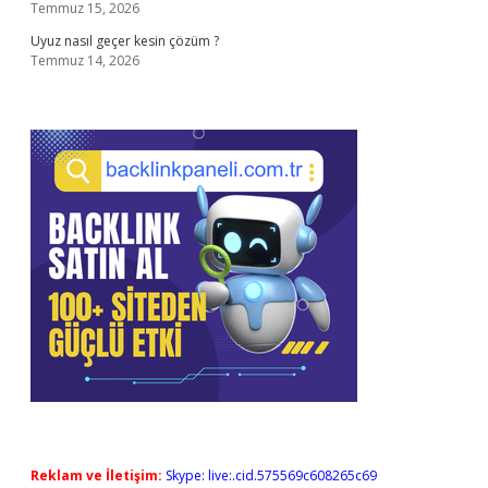
Temmuz 15, 2026
Uyuz nasıl geçer kesin çözüm ?
Temmuz 14, 2026
Reklam ve İletişim:
Skype: live:.cid.575569c608265c69